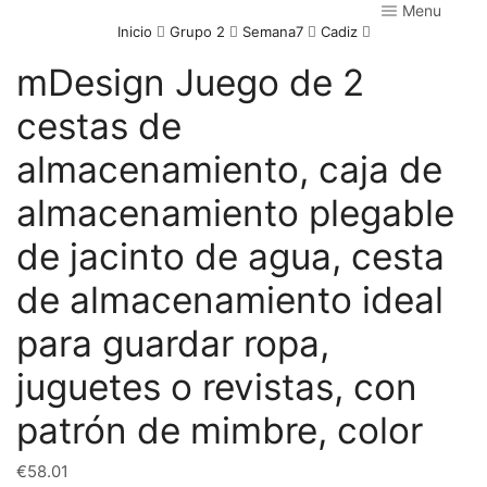
Menu
Inicio
Grupo 2
Semana7
Cadiz
mDesign Juego de 2
cestas de
almacenamiento, caja de
almacenamiento plegable
de jacinto de agua, cesta
de almacenamiento ideal
para guardar ropa,
juguetes o revistas, con
patrón de mimbre, color
€
58.01