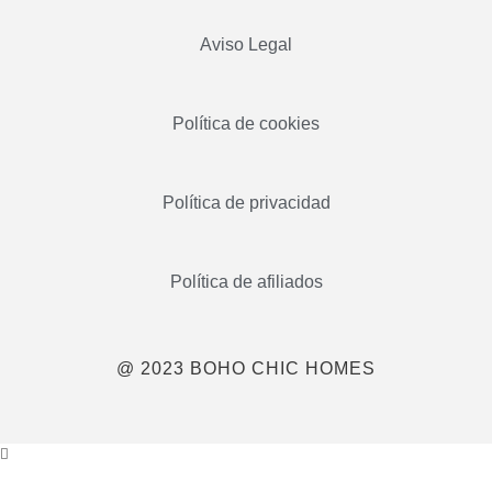
Aviso Legal
Política de cookies
Política de privacidad
Política de afiliados
@ 2023 BOHO CHIC HOMES