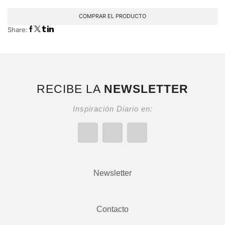
COMPRAR EL PRODUCTO
Share:
RECIBE LA
NEWSLETTER
Inspiración Diario en:
Newsletter
Contacto