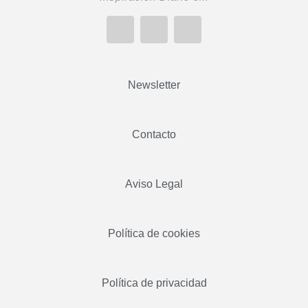
Newsletter
Contacto
Aviso Legal
Política de cookies
Política de privacidad