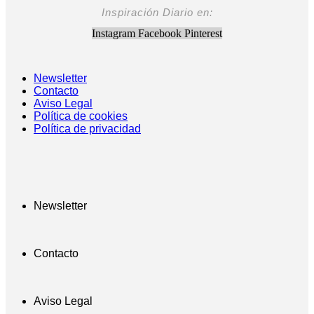
Inspiración Diario en:
Instagram
Facebook
Pinterest
Newsletter
Contacto
Aviso Legal
Política de cookies
Política de privacidad
Newsletter
Contacto
Aviso Legal