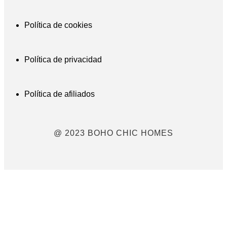
Política de cookies
Política de privacidad
Política de afiliados
@ 2023 BOHO CHIC HOMES