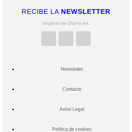
RECIBE LA
NEWSLETTER
Inspiración Diario en:
Newsletter
Contacto
Aviso Legal
Política de cookies