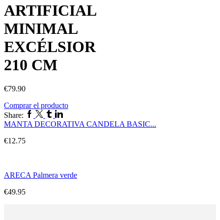
ARTIFICIAL
MINIMAL
EXCÉLSIOR
210 CM
€
79.90
Comprar el producto
Share:
MANTA DECORATIVA CANDELA BASIC...
€
12.75
ARECA Palmera verde
€
49.95