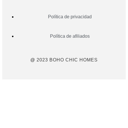
Política de privacidad
Política de afiliados
@ 2023 BOHO CHIC HOMES