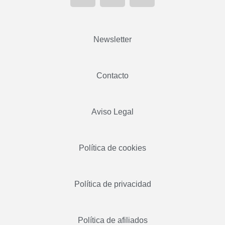
Newsletter
Contacto
Aviso Legal
Política de cookies
Política de privacidad
Política de afiliados