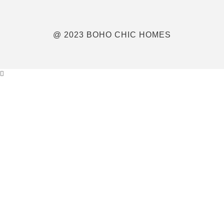
@ 2023 BOHO CHIC HOMES