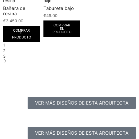
Bañera de
Taburete bajo
resina
€
49.00
€
3,450.00
COMPRAR
EL
COMPRAR
PRODUCTO
EL
PRODUCTO
1
2
3
VER MÁS DISEÑOS DE ESTA ARQUITECTA
VER MÁS DISEÑOS DE ESTA ARQUITECTA