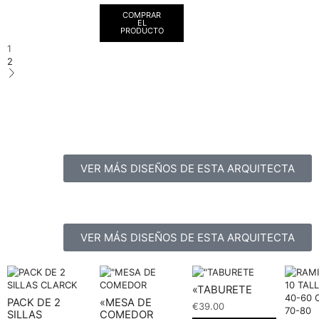
COMPRAR
EL
PRODUCTO
1
2
VER MÁS DISEÑOS DE ESTA ARQUITECTA
VER MÁS DISEÑOS DE ESTA ARQUITECTA
«TABURETE
PACK DE 2
«MESA DE
€
39.00
SILLAS
COMEDOR