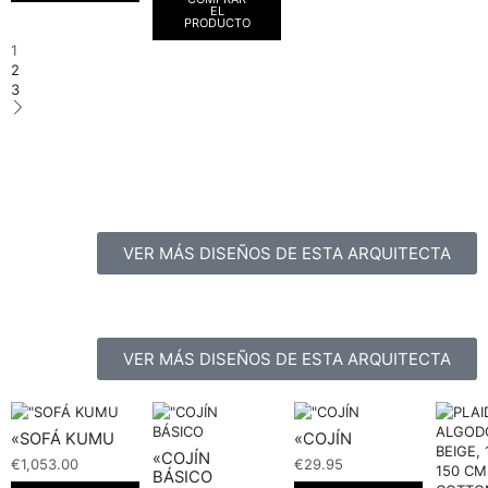
EL
PRODUCTO
1
2
3
VER MÁS DISEÑOS DE ESTA ARQUITECTA
VER MÁS DISEÑOS DE ESTA ARQUITECTA
«SOFÁ KUMU
«COJÍN
«COJÍN
€
1,053.00
€
29.95
BÁSICO