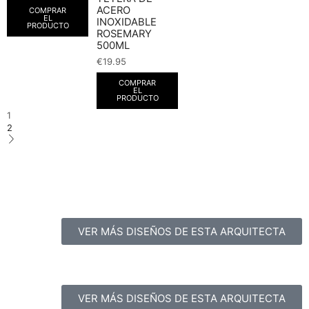
ACERO
COMPRAR
EL
INOXIDABLE
PRODUCTO
ROSEMARY
500ML
€
19.95
COMPRAR
EL
PRODUCTO
1
2
VER MÁS DISEÑOS DE ESTA ARQUITECTA
VER MÁS DISEÑOS DE ESTA ARQUITECTA