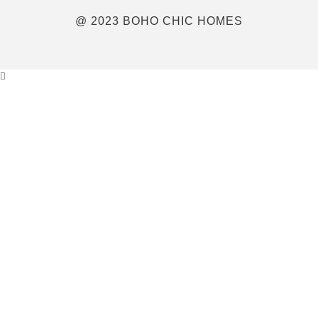
@ 2023 BOHO CHIC HOMES