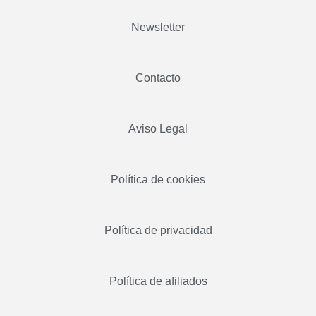
Newsletter
Contacto
Aviso Legal
Política de cookies
Política de privacidad
Política de afiliados