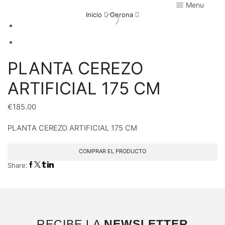
Menu
Inicio
Gerona
PLANTA CEREZO
ARTIFICIAL 175 CM
€
185.00
PLANTA CEREZO ARTIFICIAL 175 CM
COMPRAR EL PRODUCTO
Share:
RECIBE LA
NEWSLETTER