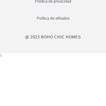
Política de privacidad
Política de afiliados
@ 2023 BOHO CHIC HOMES