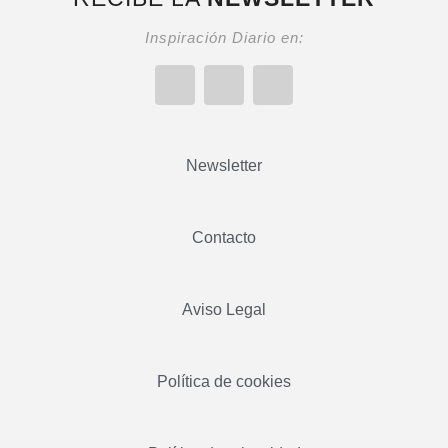
Inspiración Diario en:
Newsletter
Contacto
Aviso Legal
Política de cookies