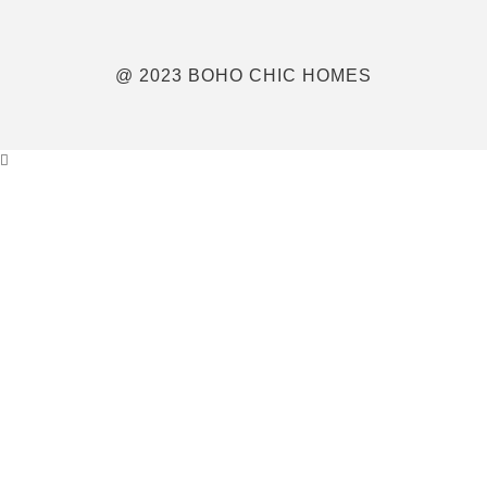
@ 2023 BOHO CHIC HOMES