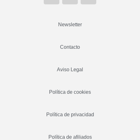
Newsletter
Contacto
Aviso Legal
Política de cookies
Política de privacidad
Política de afiliados