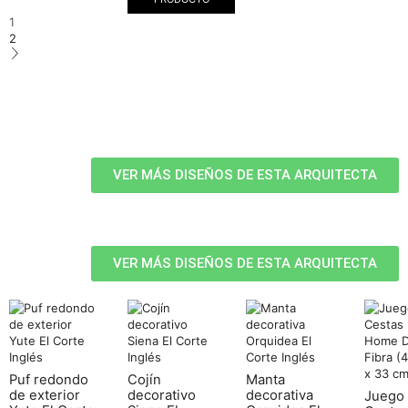
1
2
VER MÁS DISEÑOS DE ESTA ARQUITECTA
VER MÁS DISEÑOS DE ESTA ARQUITECTA
Puf redondo
Cojín
Manta
de exterior
decorativo
decorativa
Juego