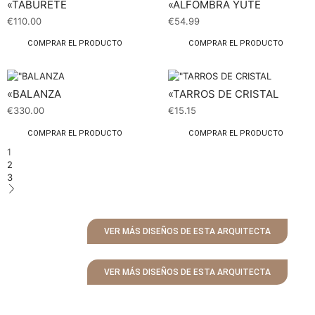
«TABURETE
«ALFOMBRA YUTE
€
110.00
€
54.99
COMPRAR EL PRODUCTO
COMPRAR EL PRODUCTO
«BALANZA
«TARROS DE CRISTAL
€
330.00
€
15.15
COMPRAR EL PRODUCTO
COMPRAR EL PRODUCTO
1
2
3
VER MÁS DISEÑOS DE ESTA ARQUITECTA
VER MÁS DISEÑOS DE ESTA ARQUITECTA