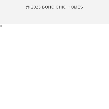
@ 2023 BOHO CHIC HOMES