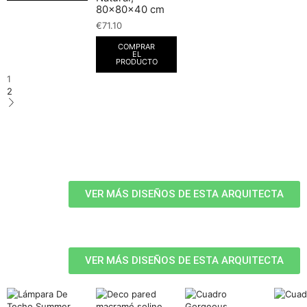
80x80x40 cm
€
71.10
COMPRAR
EL
PRODUCTO
1
2
VER MÁS DISEÑOS DE ESTA ARQUITECTA
VER MÁS DISEÑOS DE ESTA ARQUITECTA