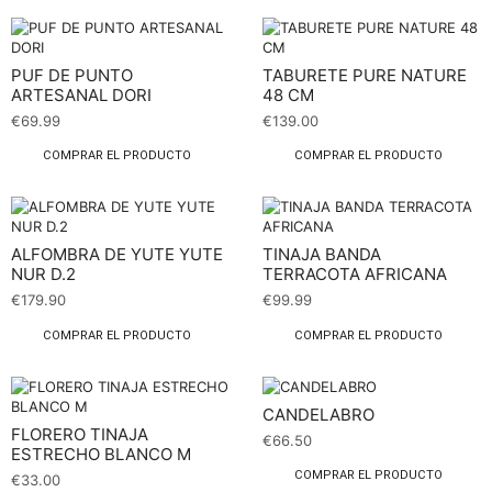
PUF DE PUNTO
TABURETE PURE NATURE
ARTESANAL DORI
48 CM
€
69.99
€
139.00
COMPRAR EL PRODUCTO
COMPRAR EL PRODUCTO
ALFOMBRA DE YUTE YUTE
TINAJA BANDA
NUR D.2
TERRACOTA AFRICANA
€
179.90
€
99.99
COMPRAR EL PRODUCTO
COMPRAR EL PRODUCTO
CANDELABRO
FLORERO TINAJA
€
66.50
ESTRECHO BLANCO M
COMPRAR EL PRODUCTO
€
33.00