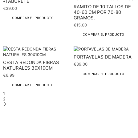
«TABURETE
RAMITO DE 10 TALLOS DE
€
39.00
40-60 CM POR 70-80
GRAMOS.
COMPRAR EL PRODUCTO
€
15.00
COMPRAR EL PRODUCTO
PORTAVELAS DE MADERA
CESTA REDONDA FIBRAS
€
39.00
NATURALES 30X10CM
COMPRAR EL PRODUCTO
€
6.99
COMPRAR EL PRODUCTO
1
2