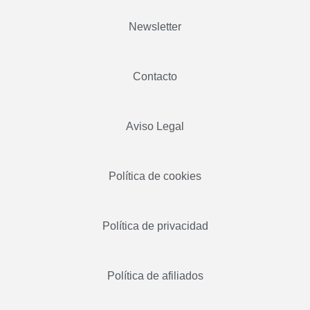
Newsletter
Contacto
Aviso Legal
Política de cookies
Política de privacidad
Política de afiliados