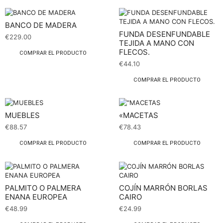
BANCO DE MADERA
FUNDA DESENFUNDABLE
€
229.00
TEJIDA A MANO CON
FLECOS.
COMPRAR EL PRODUCTO
€
44.10
COMPRAR EL PRODUCTO
MUEBLES
«MACETAS
€
88.57
€
78.43
COMPRAR EL PRODUCTO
COMPRAR EL PRODUCTO
PALMITO O PALMERA
COJÍN MARRÓN BORLAS
ENANA EUROPEA
CAIRO
€
48.99
€
24.99