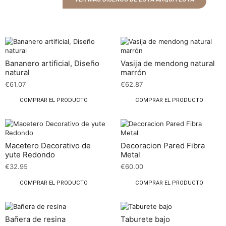
Bananero artificial, Diseño
Vasija de mendong natural
natural
marrón
€
61.07
€
62.87
COMPRAR EL PRODUCTO
COMPRAR EL PRODUCTO
Macetero Decorativo de
Decoracion Pared Fibra
yute Redondo
Metal
€
32.95
€
60.00
COMPRAR EL PRODUCTO
COMPRAR EL PRODUCTO
Bañera de resina
Taburete bajo