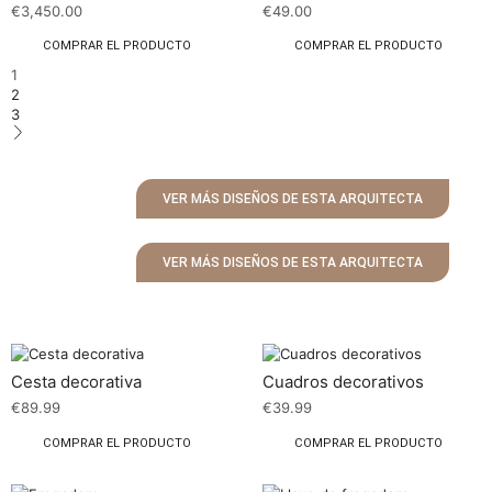
€
3,450.00
€
49.00
COMPRAR EL PRODUCTO
COMPRAR EL PRODUCTO
1
2
3
VER MÁS DISEÑOS DE ESTA ARQUITECTA
VER MÁS DISEÑOS DE ESTA ARQUITECTA
Cesta decorativa
Cuadros decorativos
€
89.99
€
39.99
COMPRAR EL PRODUCTO
COMPRAR EL PRODUCTO