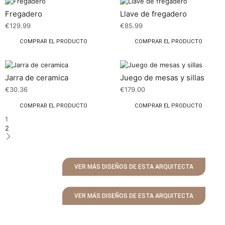
Fregadero
Llave de fregadero
€
129.99
€
85.99
COMPRAR EL PRODUCTO
COMPRAR EL PRODUCTO
Jarra de ceramica
Juego de mesas y sillas
€
30.36
€
179.00
COMPRAR EL PRODUCTO
COMPRAR EL PRODUCTO
1
2
VER MÁS DISEÑOS DE ESTA ARQUITECTA
VER MÁS DISEÑOS DE ESTA ARQUITECTA