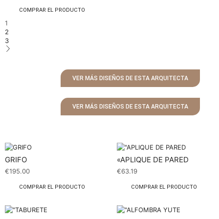
COMPRAR EL PRODUCTO
1
2
3
VER MÁS DISEÑOS DE ESTA ARQUITECTA
VER MÁS DISEÑOS DE ESTA ARQUITECTA
GRIFO
«APLIQUE DE PARED
€
195.00
€
63.19
COMPRAR EL PRODUCTO
COMPRAR EL PRODUCTO