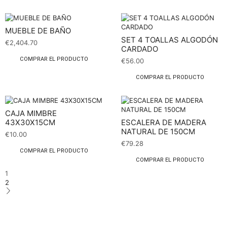
MUEBLE DE BAÑO
SET 4 TOALLAS ALGODÓN
€
2,404.70
CARDADO
COMPRAR EL PRODUCTO
€
56.00
COMPRAR EL PRODUCTO
CAJA MIMBRE
43X30X15CM
ESCALERA DE MADERA
NATURAL DE 150CM
€
10.00
€
79.28
COMPRAR EL PRODUCTO
COMPRAR EL PRODUCTO
1
2