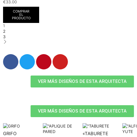
€
33.00
COMPRAR
EL
PRODUCTO
1
2
3
VER MÁS DISEÑOS DE ESTA ARQUITECTA
VER MÁS DISEÑOS DE ESTA ARQUITECTA
GRIFO
«TABURETE