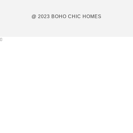
@ 2023 BOHO CHIC HOMES