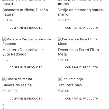
Bananero artificial, Diseño
Vasija de mendong natural
natural
marrón
€
61.07
€
62.87
COMPRAR EL PRODUCTO
COMPRAR EL PRODUCTO
Macetero Decorativo de
Decoracion Pared Fibra
yute Redondo
Metal
€
32.95
€
60.00
COMPRAR EL PRODUCTO
COMPRAR EL PRODUCTO
Bañera de resina
Taburete bajo
€
3,450.00
€
49.00
COMPRAR EL PRODUCTO
COMPRAR EL PRODUCTO
1