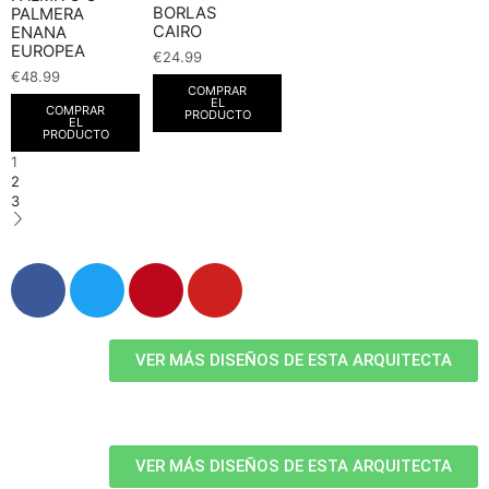
BORLAS
PALMERA
CAIRO
ENANA
EUROPEA
€
24.99
€
48.99
COMPRAR
EL
COMPRAR
PRODUCTO
EL
PRODUCTO
1
2
3
VER MÁS DISEÑOS DE ESTA ARQUITECTA
VER MÁS DISEÑOS DE ESTA ARQUITECTA