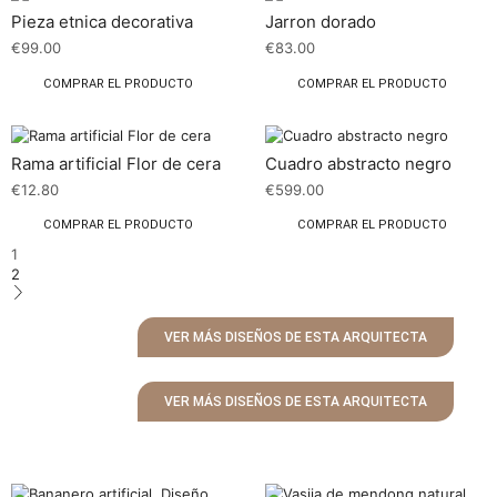
Pieza etnica decorativa
Jarron dorado
€
99.00
€
83.00
COMPRAR EL PRODUCTO
COMPRAR EL PRODUCTO
Rama artificial Flor de cera
Cuadro abstracto negro
€
12.80
€
599.00
COMPRAR EL PRODUCTO
COMPRAR EL PRODUCTO
1
2
VER MÁS DISEÑOS DE ESTA ARQUITECTA
VER MÁS DISEÑOS DE ESTA ARQUITECTA