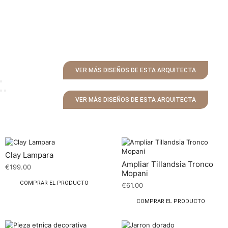
VER MÁS DISEÑOS DE ESTA ARQUITECTA
VER MÁS DISEÑOS DE ESTA ARQUITECTA
Clay Lampara
Ampliar Tillandsia Tronco
€
199.00
Mopani
COMPRAR EL PRODUCTO
€
61.00
COMPRAR EL PRODUCTO