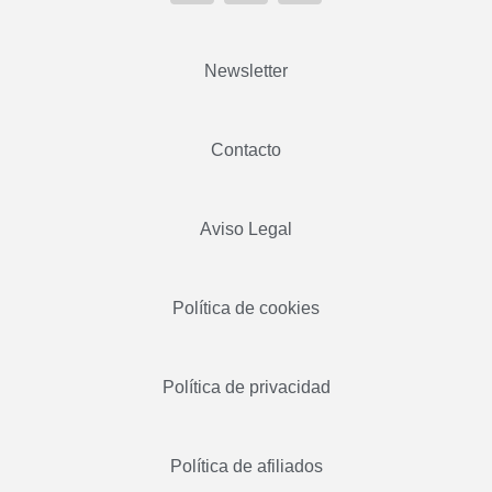
Newsletter
Contacto
Aviso Legal
Política de cookies
Política de privacidad
Política de afiliados