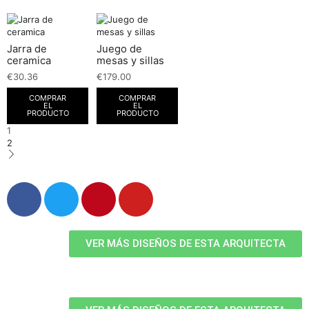
Jarra de
Juego de
ceramica
mesas y sillas
€
30.36
€
179.00
COMPRAR
COMPRAR
EL
EL
PRODUCTO
PRODUCTO
1
2
VER MÁS DISEÑOS DE ESTA ARQUITECTA