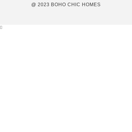
@ 2023 BOHO CHIC HOMES