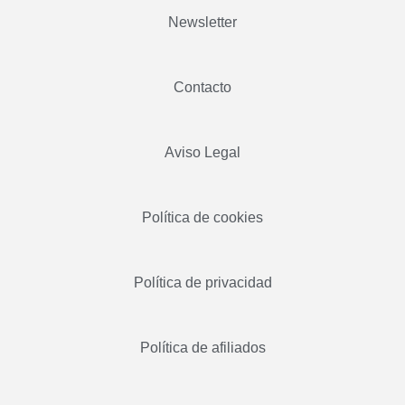
Newsletter
Contacto
Aviso Legal
Política de cookies
Política de privacidad
Política de afiliados