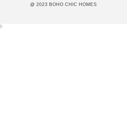
@ 2023 BOHO CHIC HOMES