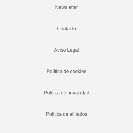
Newsletter
Contacto
Aviso Legal
Política de cookies
Política de privacidad
Política de afiliados