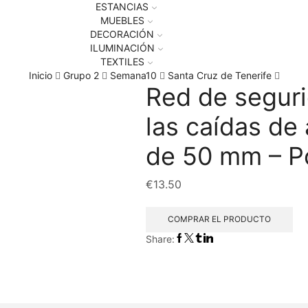
ESTANCIAS
MUEBLES
DECORACIÓN
ILUMINACIÓN
TEXTILES
Inicio
Grupo 2
Semana10
Santa Cruz de Tenerife
Red de seguri
las caídas de 
de 50 mm – P
€
13.50
COMPRAR EL PRODUCTO
Share: