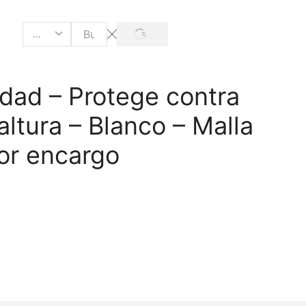
dad – Protege contra
altura – Blanco – Malla
or encargo