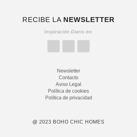
RECIBE LA
NEWSLETTER
Inspiración Diario en:
Newsletter
Contacto
Aviso Legal
Política de cookies
Política de privacidad
@ 2023 BOHO CHIC HOMES