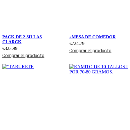
PACK DE 2 SILLAS
«MESA DE COMEDOR
CLARCK
€
724.79
€
323.99
Comprar el producto
Comprar el producto