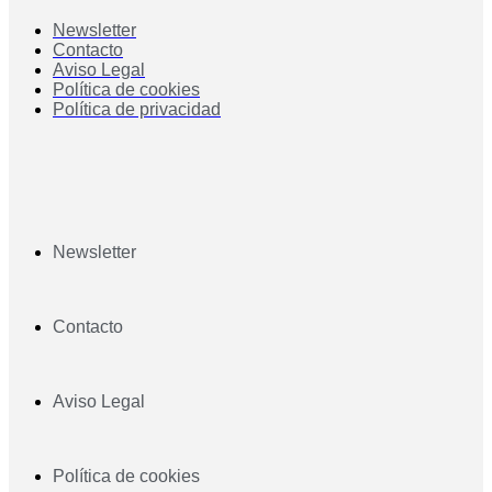
Newsletter
Contacto
Aviso Legal
Política de cookies
Política de privacidad
Newsletter
Contacto
Aviso Legal
Política de cookies