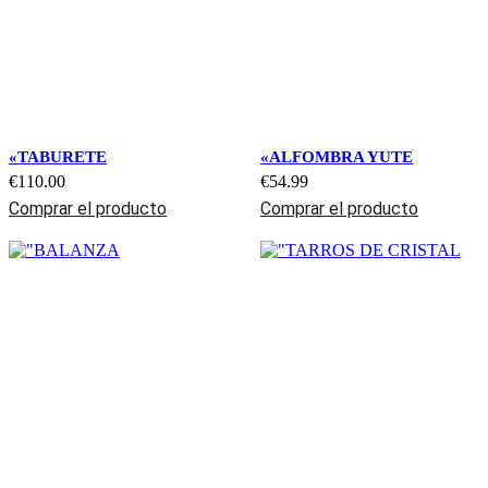
«TABURETE
«ALFOMBRA YUTE
€
110.00
€
54.99
Comprar el producto
Comprar el producto