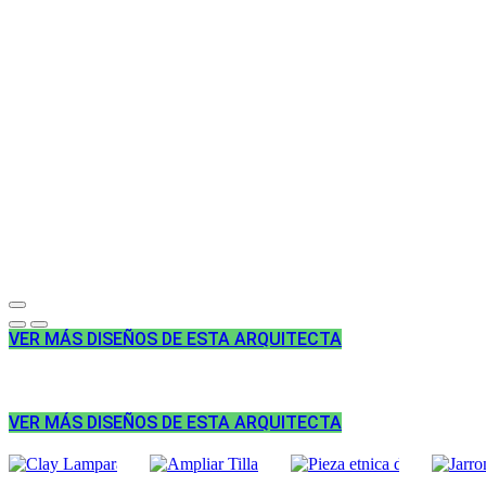
VER MÁS DISEÑOS DE ESTA ARQUITECTA
VER MÁS DISEÑOS DE ESTA ARQUITECTA