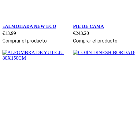
«ALMOHADA NEW ECO
PIE DE CAMA
€
13.99
€
243.20
Comprar el producto
Comprar el producto