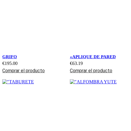
GRIFO
«APLIQUE DE PARED
€
195.00
€
63.19
Comprar el producto
Comprar el producto