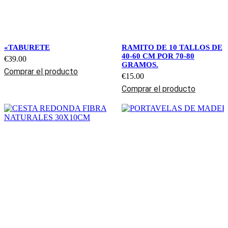
«TABURETE
RAMITO DE 10 TALLOS DE
40-60 CM POR 70-80
€
39.00
GRAMOS.
Comprar el producto
€
15.00
Comprar el producto