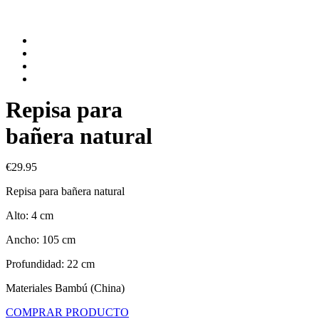
Repisa para
bañera natural
€
29.95
Repisa para bañera natural
Alto: 4 cm
Ancho: 105 cm
Profundidad: 22 cm
Materiales Bambú (China)
COMPRAR PRODUCTO