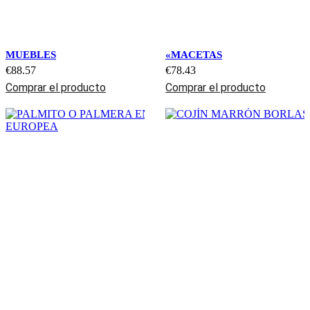
MUEBLES
«MACETAS
€
88.57
€
78.43
Comprar el producto
Comprar el producto