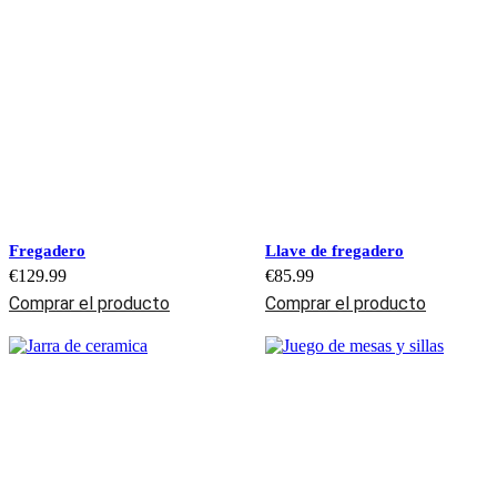
Fregadero
Llave de fregadero
€
129.99
€
85.99
Comprar el producto
Comprar el producto