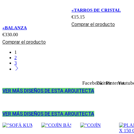
«TARROS DE CRISTAL
€
15.15
Comprar el producto
«BALANZA
€
330.00
Comprar el producto
1
2
3
Facebook
Twitter
Pinterest
Youtub
VER MÁS DISEÑOS DE ESTA ARQUITECTA
VER MÁS DISEÑOS DE ESTA ARQUITECTA