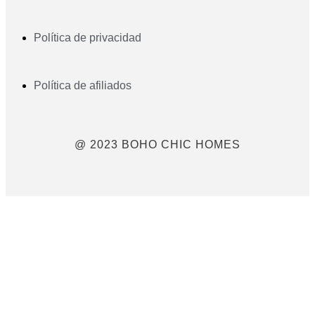
Política de privacidad
Política de afiliados
@ 2023 BOHO CHIC HOMES