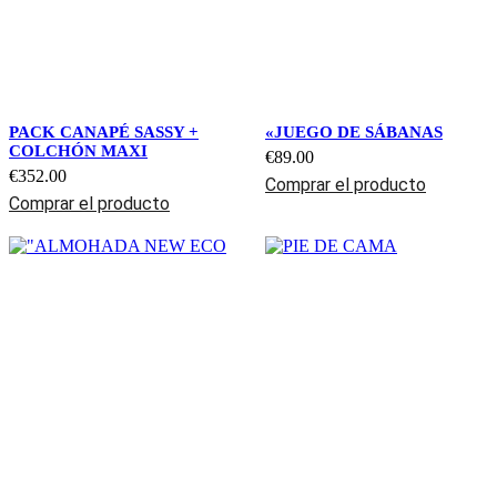
PACK CANAPÉ SASSY +
«JUEGO DE SÁBANAS
COLCHÓN MAXI
€
89.00
€
352.00
Comprar el producto
Comprar el producto