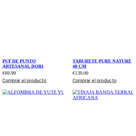
PUF DE PUNTO
TABURETE PURE NATURE
ARTESANAL DORI
48 CM
€
69.99
€
139.00
Comprar el producto
Comprar el producto