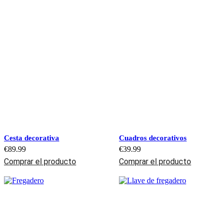
Cesta decorativa
Cuadros decorativos
€
89.99
€
39.99
Comprar el producto
Comprar el producto