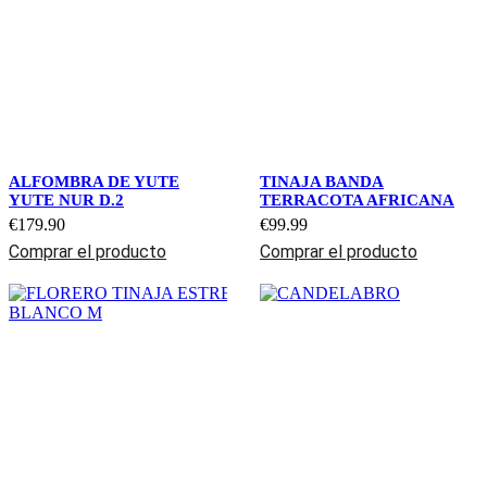
ALFOMBRA DE YUTE
TINAJA BANDA
YUTE NUR D.2
TERRACOTA AFRICANA
€
179.90
€
99.99
Comprar el producto
Comprar el producto