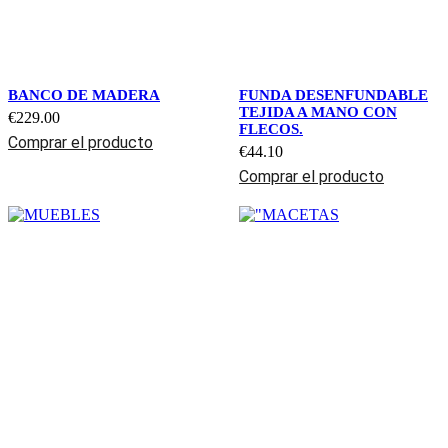
BANCO DE MADERA
FUNDA DESENFUNDABLE
TEJIDA A MANO CON
€
229.00
FLECOS.
Comprar el producto
€
44.10
Comprar el producto