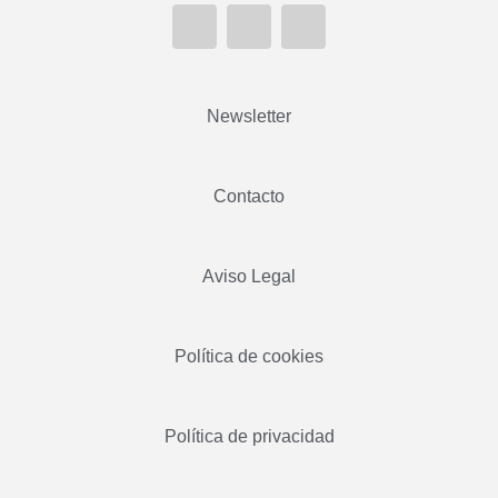
Newsletter
Contacto
Aviso Legal
Política de cookies
Política de privacidad