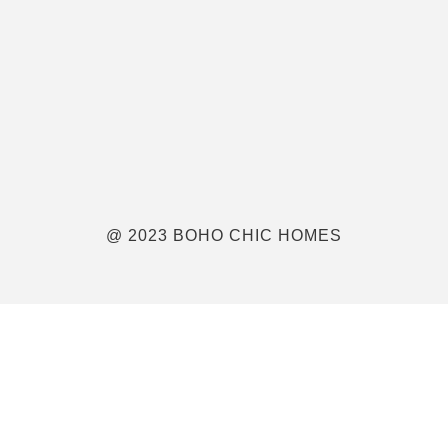
@ 2023 BOHO CHIC HOMES