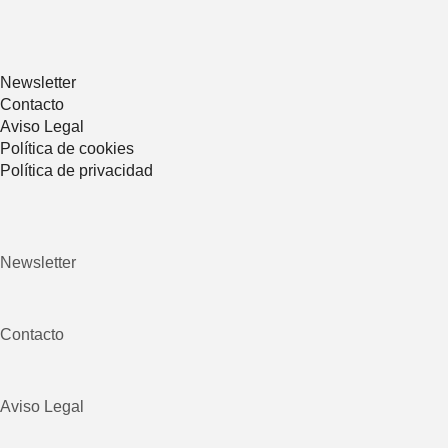
Newsletter
Contacto
Aviso Legal
Política de cookies
Política de privacidad
Newsletter
Contacto
Aviso Legal