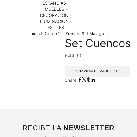
ESTANCIAS
MUEBLES
DECORACIÓN
ILUMINACIÓN
TEXTILES
Inicio
Grupo 2
Semana8
Malaga
Set Cuencos
€
44.90
COMPRAR EL PRODUCTO
Share:
RECIBE LA
NEWSLETTER