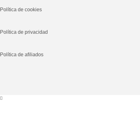
Política de cookies
Política de privacidad
Política de afiliados