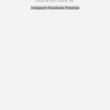
Inspiración Diario en:
Instagram
Facebook
Pinterest