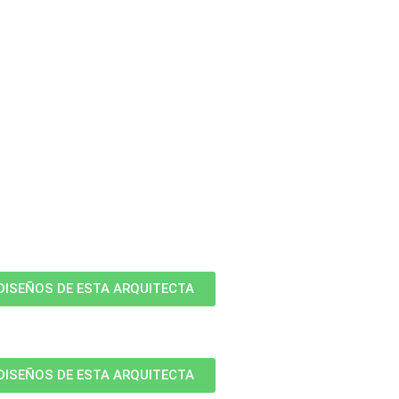
DISEÑOS DE ESTA ARQUITECTA
DISEÑOS DE ESTA ARQUITECTA