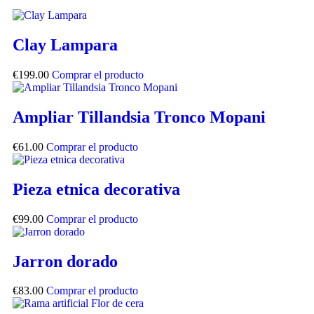
Clay Lampara
€
199.00
Comprar el producto
Ampliar Tillandsia Tronco Mopani
€
61.00
Comprar el producto
Pieza etnica decorativa
€
99.00
Comprar el producto
Jarron dorado
€
83.00
Comprar el producto