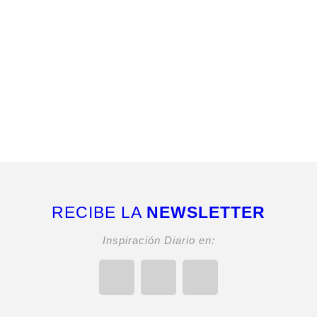
RECIBE LA
NEWSLETTER
Inspiración Diario en: