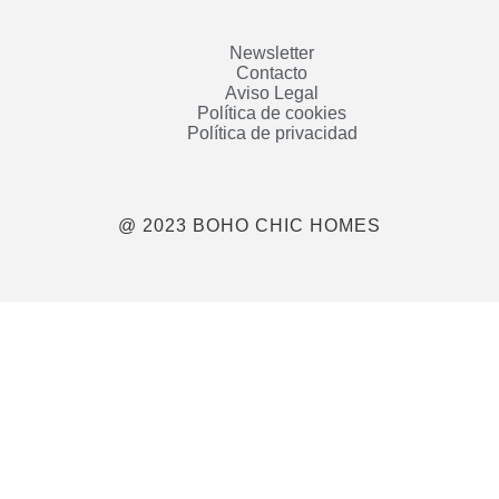
Newsletter
Contacto
Aviso Legal
Política de cookies
Política de privacidad
@ 2023 BOHO CHIC HOMES