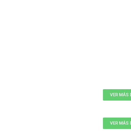
VER MÁS 
VER MÁS 