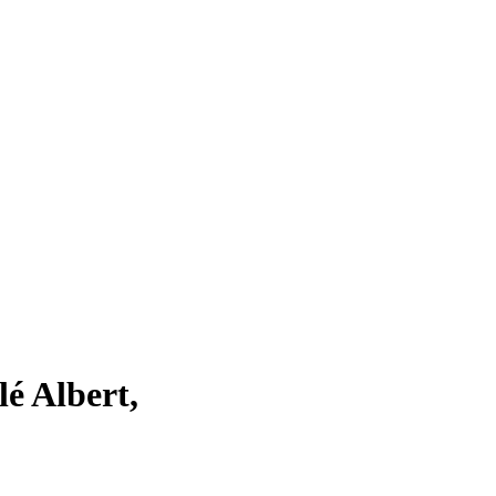
lé Albert,