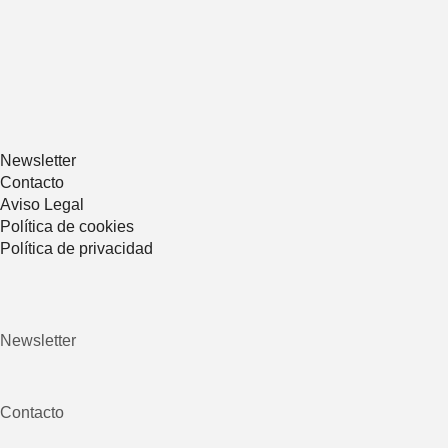
Newsletter
Contacto
Aviso Legal
Política de cookies
Política de privacidad
Newsletter
Contacto