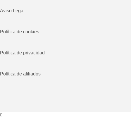
Aviso Legal
Política de cookies
Política de privacidad
Política de afiliados