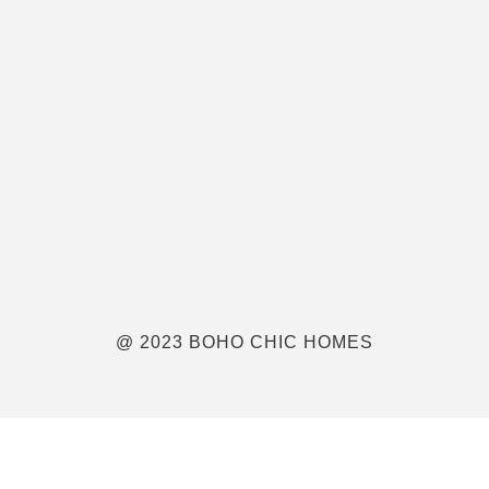
@ 2023 BOHO CHIC HOMES