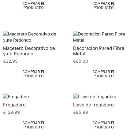
COMPRAR EL
COMPRAR EL
PRODUCTO
PRODUCTO
Macetero Decorativo de
Decoracion Pared Fibra
yute Redondo
Metal
€
32.95
€
60.00
COMPRAR EL
COMPRAR EL
PRODUCTO
PRODUCTO
Fregadero
Llave de fregadero
€
129.99
€
85.99
COMPRAR EL
COMPRAR EL
PRODUCTO
PRODUCTO