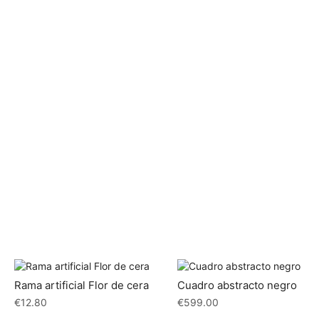
Rama artificial Flor de cera
Cuadro abstracto negro
€
12.80
€
599.00