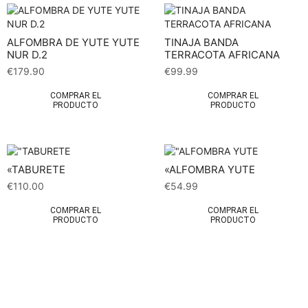
ALFOMBRA DE YUTE YUTE
TINAJA BANDA
NUR D.2
TERRACOTA AFRICANA
€
179.90
€
99.99
COMPRAR EL
COMPRAR EL
PRODUCTO
PRODUCTO
«TABURETE
«ALFOMBRA YUTE
€
110.00
€
54.99
COMPRAR EL
COMPRAR EL
PRODUCTO
PRODUCTO