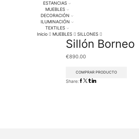
ESTANCIAS
MUEBLES
DECORACIÓN
ILUMINACIÓN
TEXTILES
Inicio
MUEBLES
SILLONES
Sillón Borneo 
€
890.00
COMPRAR PRODUCTO
Share: