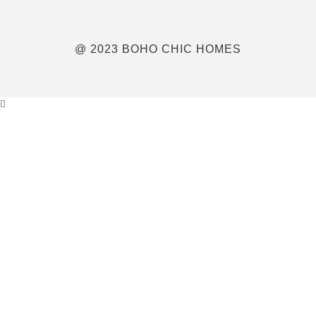
@ 2023 BOHO CHIC HOMES