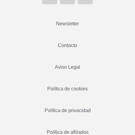
Newsletter
Contacto
Aviso Legal
Política de cookies
Política de privacidad
Política de afiliados