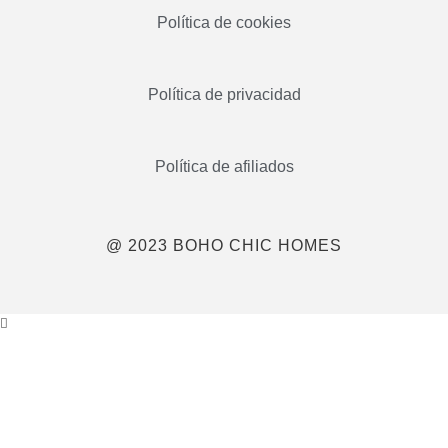
Política de cookies
Política de privacidad
Política de afiliados
@ 2023 BOHO CHIC HOMES