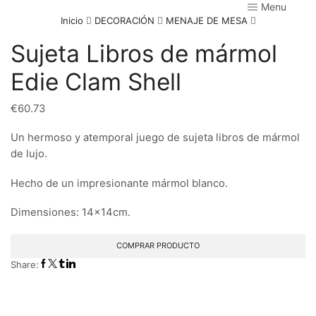
Menu
Inicio
DECORACIÓN
MENAJE DE MESA
Sujeta Libros de mármol
Edie Clam Shell
€
60.73
Un hermoso y atemporal juego de sujeta libros de mármol
de lujo.
Hecho de un impresionante mármol blanco.
Dimensiones: 14x14cm.
COMPRAR PRODUCTO
Share: