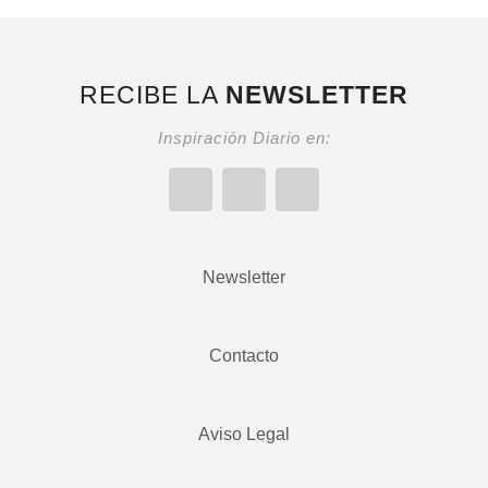
RECIBE LA
NEWSLETTER
Inspiración Diario en:
Newsletter
Contacto
Aviso Legal