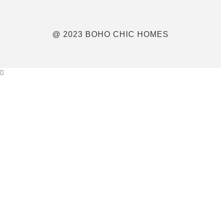
@ 2023 BOHO CHIC HOMES