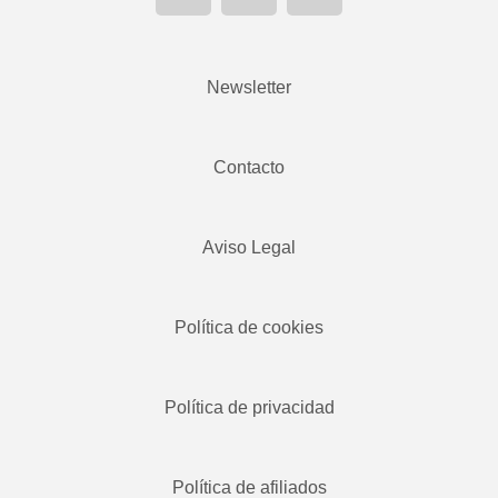
Newsletter
Contacto
Aviso Legal
Política de cookies
Política de privacidad
Política de afiliados