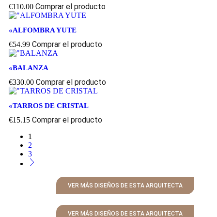
Comprar el producto
€
110.00
«ALFOMBRA YUTE
Comprar el producto
€
54.99
«BALANZA
Comprar el producto
€
330.00
«TARROS DE CRISTAL
Comprar el producto
€
15.15
1
2
3
VER MÁS DISEÑOS DE ESTA ARQUITECTA
VER MÁS DISEÑOS DE ESTA ARQUITECTA