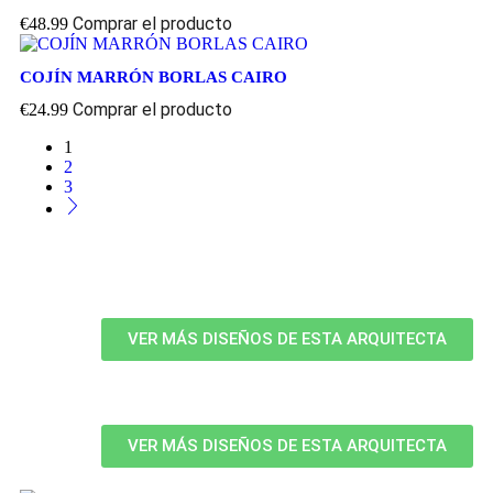
Comprar el producto
€
48.99
COJÍN MARRÓN BORLAS CAIRO
Comprar el producto
€
24.99
1
2
3
VER MÁS DISEÑOS DE ESTA ARQUITECTA
VER MÁS DISEÑOS DE ESTA ARQUITECTA