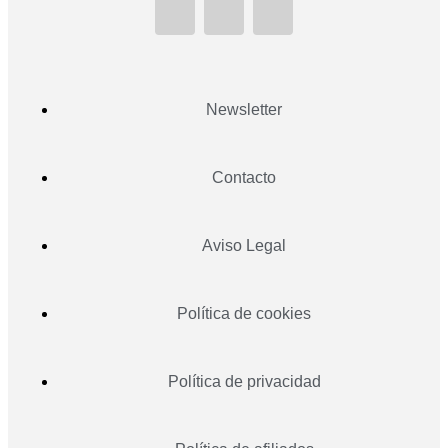
Newsletter
Contacto
Aviso Legal
Política de cookies
Política de privacidad