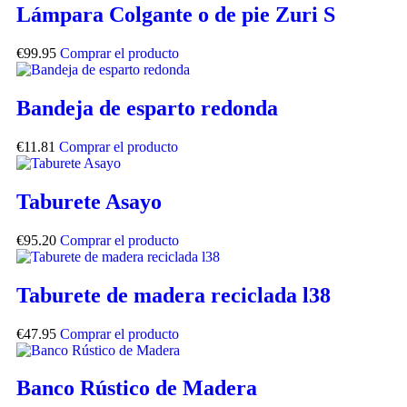
Lámpara Colgante o de pie Zuri S
€
99.95
Comprar el producto
Bandeja de esparto redonda
€
11.81
Comprar el producto
Taburete Asayo
€
95.20
Comprar el producto
Taburete de madera reciclada l38
€
47.95
Comprar el producto
Banco Rústico de Madera