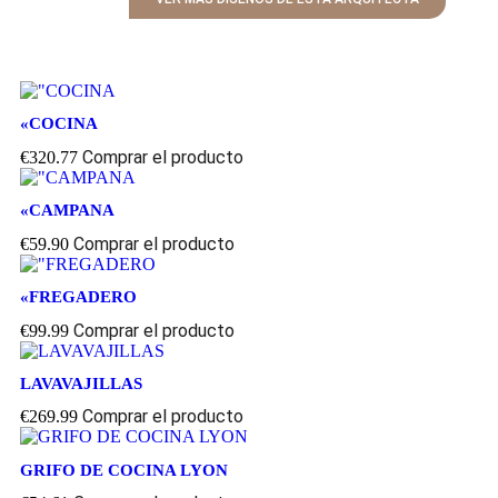
«COCINA
Comprar el producto
€
320.77
«CAMPANA
Comprar el producto
€
59.90
«FREGADERO
Comprar el producto
€
99.99
LAVAVAJILLAS
Comprar el producto
€
269.99
GRIFO DE COCINA LYON