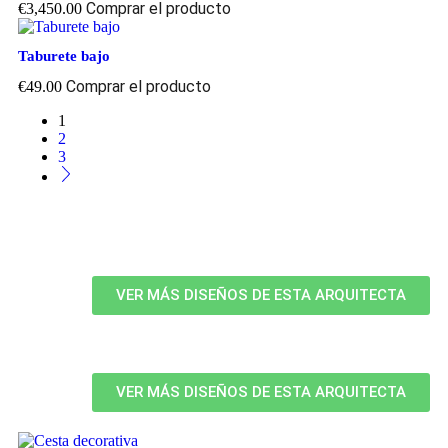
Comprar el producto
€
3,450.00
Taburete bajo
Comprar el producto
€
49.00
1
2
3
VER MÁS DISEÑOS DE ESTA ARQUITECTA
VER MÁS DISEÑOS DE ESTA ARQUITECTA