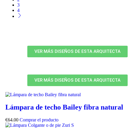
3
4
VER MÁS DISEÑOS DE ESTA ARQUITECTA
VER MÁS DISEÑOS DE ESTA ARQUITECTA
Lámpara de techo Bailey fibra natural
€
64.00
Comprar el producto