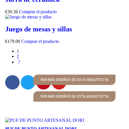
€
30.36
Comprar el producto
Juego de mesas y sillas
€
179.00
Comprar el producto
1
2
VER MÁS DISEÑOS DE ESTA ARQUITECTA
VER MÁS DISEÑOS DE ESTA ARQUITECTA
PUF DE PUNTO ARTESANAL DORI