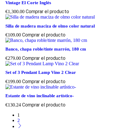
Vintage El Corte Inglés
Comprar el producto
€
1,300.00
Silla de madera maciza de olmo color natural
Comprar el producto
€
109.00
Banco, chapa roble/tinte marrón, 180 cm
Comprar el producto
€
279.00
Set of 3 Pendant Lamp Vino 2 Clear
Comprar el producto
€
199.00
Estante de vino inclinable artístico-
Comprar el producto
€
130.24
1
2