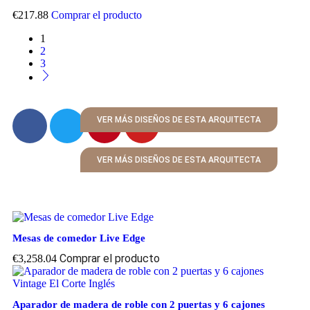
€
217.88
Comprar el producto
1
2
3
VER MÁS DISEÑOS DE ESTA ARQUITECTA
VER MÁS DISEÑOS DE ESTA ARQUITECTA
Mesas de comedor Live Edge
Comprar el producto
€
3,258.04
Aparador de madera de roble con 2 puertas y 6 cajones