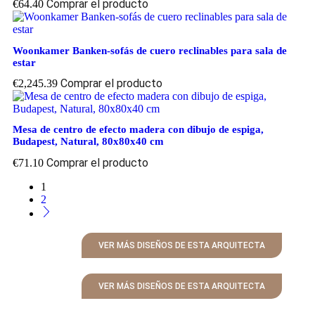
Comprar el producto
€
64.40
Woonkamer Banken-sofás de cuero reclinables para sala de
estar
Comprar el producto
€
2,245.39
Mesa de centro de efecto madera con dibujo de espiga,
Budapest, Natural, 80x80x40 cm
Comprar el producto
€
71.10
1
2
VER MÁS DISEÑOS DE ESTA ARQUITECTA
VER MÁS DISEÑOS DE ESTA ARQUITECTA