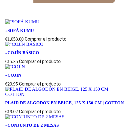
«SOFÁ KUMU
Comprar el producto
€
1,053.00
«COJÍN BÁSICO
Comprar el producto
€
15.35
«COJÍN
Comprar el producto
€
29.95
PLAID DE ALGODÓN EN BEIGE, 125 X 150 CM | COTTON
Comprar el producto
€
19.02
«CONJUNTO DE 2 MESAS