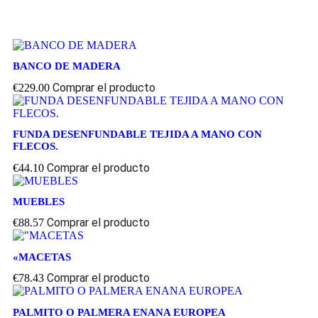
BANCO DE MADERA
Comprar el producto
€
229.00
FUNDA DESENFUNDABLE TEJIDA A MANO CON
FLECOS.
Comprar el producto
€
44.10
MUEBLES
Comprar el producto
€
88.57
«MACETAS
Comprar el producto
€
78.43
PALMITO O PALMERA ENANA EUROPEA