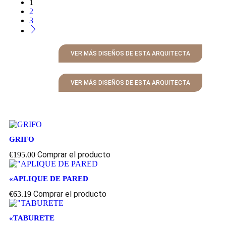
1
2
3
VER MÁS DISEÑOS DE ESTA ARQUITECTA
VER MÁS DISEÑOS DE ESTA ARQUITECTA
GRIFO
Comprar el producto
€
195.00
«APLIQUE DE PARED
Comprar el producto
€
63.19
«TABURETE