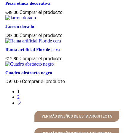
Pieza etnica decorativa
Comprar el producto
€
99.00
Jarron dorado
Comprar el producto
€
83.00
Rama artificial Flor de cera
Comprar el producto
€
12.80
Cuadro abstracto negro
Comprar el producto
€
599.00
1
2
VER MÁS DISEÑOS DE ESTA ARQUITECTA