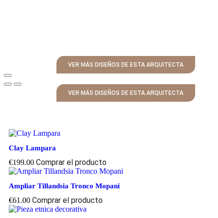
VER MÁS DISEÑOS DE ESTA ARQUITECTA
VER MÁS DISEÑOS DE ESTA ARQUITECTA
Clay Lampara
Comprar el producto
€
199.00
Ampliar Tillandsia Tronco Mopani
Comprar el producto
€
61.00