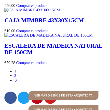
€
56.00
Comprar el producto
CAJA MIMBRE 43X30X15CM
€
10.00
Comprar el producto
ESCALERA DE MADERA NATURAL
DE 150CM
€
79.28
Comprar el producto
1
2
VER MÁS DISEÑOS DE ESTA ARQUITECTA
VER MÁS DISEÑOS DE ESTA ARQUITECTA