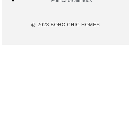
Política de afiliados
@ 2023 BOHO CHIC HOMES