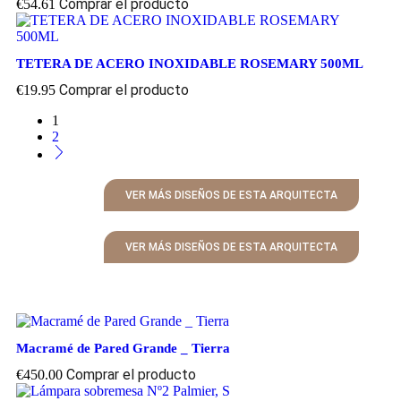
Comprar el producto
€
54.61
TETERA DE ACERO INOXIDABLE ROSEMARY 500ML
Comprar el producto
€
19.95
1
2
VER MÁS DISEÑOS DE ESTA ARQUITECTA
VER MÁS DISEÑOS DE ESTA ARQUITECTA
Macramé de Pared Grande _ Tierra
Comprar el producto
€
450.00