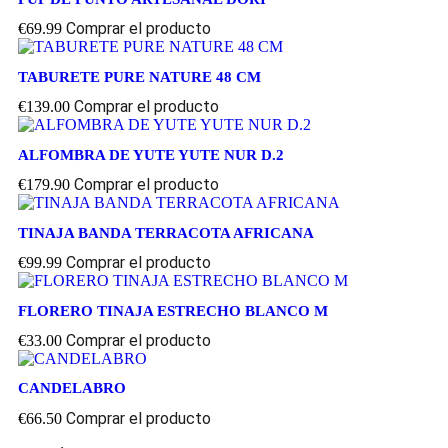
Comprar el producto
€
69.99
TABURETE PURE NATURE 48 CM
Comprar el producto
€
139.00
ALFOMBRA DE YUTE YUTE NUR D.2
Comprar el producto
€
179.90
TINAJA BANDA TERRACOTA AFRICANA
Comprar el producto
€
99.99
FLORERO TINAJA ESTRECHO BLANCO M
Comprar el producto
€
33.00
CANDELABRO
Comprar el producto
€
66.50