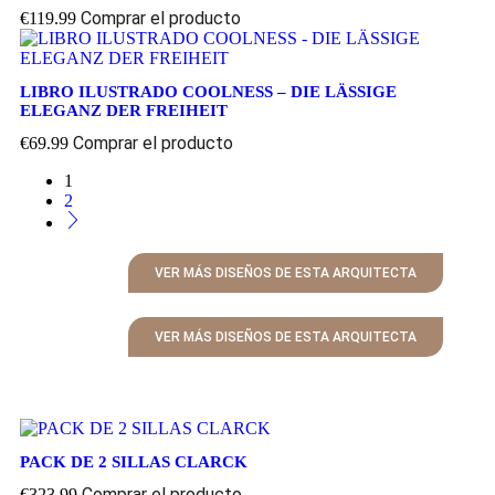
Comprar el producto
€
119.99
LIBRO ILUSTRADO COOLNESS – DIE LÄSSIGE
ELEGANZ DER FREIHEIT
Comprar el producto
€
69.99
1
2
VER MÁS DISEÑOS DE ESTA ARQUITECTA
VER MÁS DISEÑOS DE ESTA ARQUITECTA
PACK DE 2 SILLAS CLARCK
Comprar el producto
€
323.99