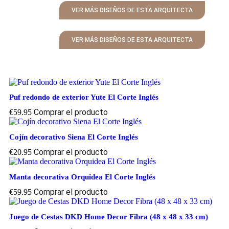
VER MÁS DISEÑOS DE ESTA ARQUITECTA
VER MÁS DISEÑOS DE ESTA ARQUITECTA
Puf redondo de exterior Yute El Corte Inglés
Comprar el producto
€
59.95
Cojín decorativo Siena El Corte Inglés
Comprar el producto
€
20.95
Manta decorativa Orquidea El Corte Inglés
Comprar el producto
€
59.95
Juego de Cestas DKD Home Decor Fibra (48 x 48 x 33 cm)