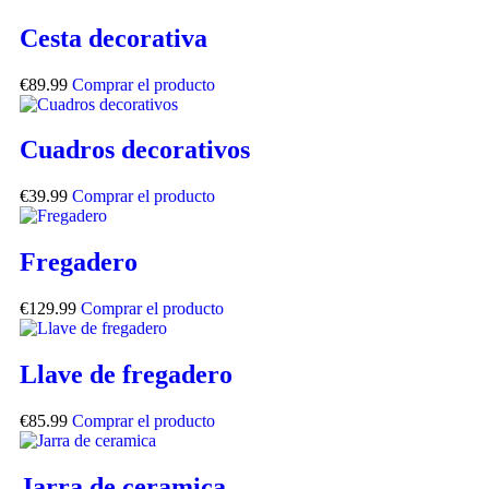
Cesta decorativa
€
89.99
Comprar el producto
Cuadros decorativos
€
39.99
Comprar el producto
Fregadero
€
129.99
Comprar el producto
Llave de fregadero
€
85.99
Comprar el producto
Jarra de ceramica