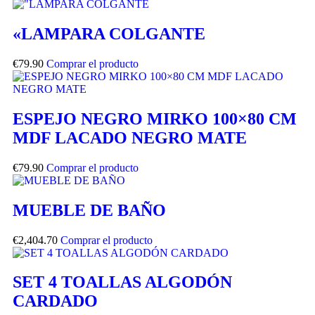
«LAMPARA COLGANTE
€
79.90
Comprar el producto
ESPEJO NEGRO MIRKO 100×80 CM
MDF LACADO NEGRO MATE
€
79.90
Comprar el producto
MUEBLE DE BAÑO
€
2,404.70
Comprar el producto
SET 4 TOALLAS ALGODÓN
CARDADO