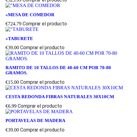
«MESA DE COMEDOR
Comprar el producto
€
724.79
«TABURETE
Comprar el producto
€
39.00
RAMITO DE 10 TALLOS DE 40-60 CM POR 70-80
GRAMOS.
Comprar el producto
€
15.00
CESTA REDONDA FIBRAS NATURALES 30X10CM
Comprar el producto
€
6.99
PORTAVELAS DE MADERA
Comprar el producto
€
39.00