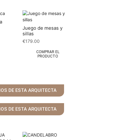
a
Juego de mesas y
sillas
€
179.00
COMPRAR EL
PRODUCTO
ÑOS DE ESTA ARQUITECTA
ÑOS DE ESTA ARQUITECTA