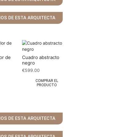
ÑOS DE ESTA ARQUITECTA
lor de
Cuadro abstracto
negro
€
599.00
COMPRAR EL
PRODUCTO
ÑOS DE ESTA ARQUITECTA
ÑOS DE ESTA ARQUITECTA