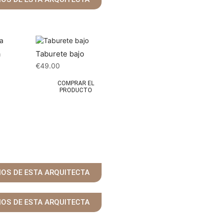
a
Taburete bajo
€
49.00
COMPRAR EL
PRODUCTO
ÑOS DE ESTA ARQUITECTA
ÑOS DE ESTA ARQUITECTA