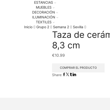
ESTANCIAS
MUEBLES
DECORACIÓN
ILUMINACIÓN
TEXTILES
Inicio
Grupo 2
Semana 2
Sevilla
Taza de cerám
8,3 cm
€
10.99
COMPRAR EL PRODUCTO
Share: