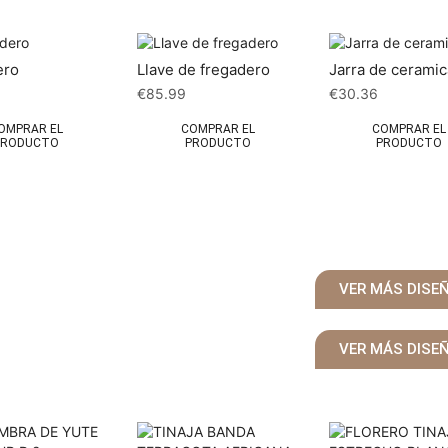
ero
Llave de fregadero
Jarra de ceramic
9
€
85.99
€
30.36
OMPRAR EL
COMPRAR EL
COMPRAR EL
PRODUCTO
PRODUCTO
PRODUCTO
VER MÁS DISE
VER MÁS DISE