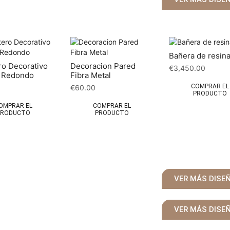
Bañera de resin
o Decorativo
Decoracion Pared
€
3,450.00
e Redondo
Fibra Metal
COMPRAR EL
€
60.00
PRODUCTO
OMPRAR EL
COMPRAR EL
PRODUCTO
PRODUCTO
VER MÁS DISE
VER MÁS DISE