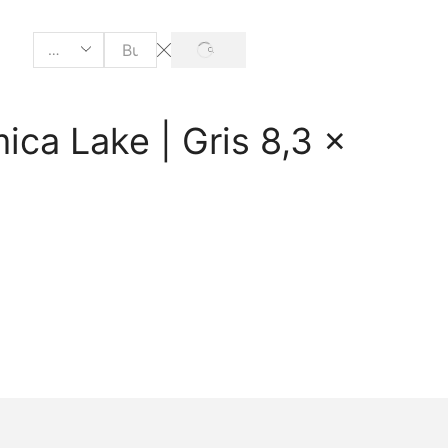
ica Lake | Gris 8,3 x