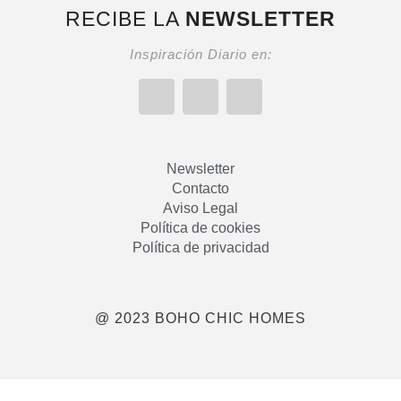
RECIBE LA
NEWSLETTER
Inspiración Diario en:
Newsletter
Contacto
Aviso Legal
Política de cookies
Política de privacidad
@ 2023 BOHO CHIC HOMES