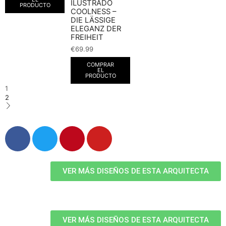
ILUSTRADO
PRODUCTO
COOLNESS –
DIE LÄSSIGE
ELEGANZ DER
FREIHEIT
€
69.99
COMPRAR
EL
PRODUCTO
1
2
VER MÁS DISEÑOS DE ESTA ARQUITECTA
VER MÁS DISEÑOS DE ESTA ARQUITECTA