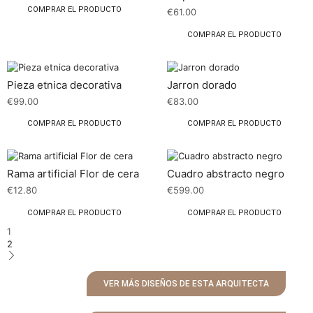
COMPRAR EL PRODUCTO
€
61.00
COMPRAR EL PRODUCTO
Pieza etnica decorativa
Jarron dorado
€
99.00
€
83.00
COMPRAR EL PRODUCTO
COMPRAR EL PRODUCTO
Rama artificial Flor de cera
Cuadro abstracto negro
€
12.80
€
599.00
COMPRAR EL PRODUCTO
COMPRAR EL PRODUCTO
1
2
VER MÁS DISEÑOS DE ESTA ARQUITECTA