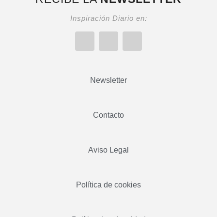
Inspiración Diario en:
Newsletter
Contacto
Aviso Legal
Política de cookies