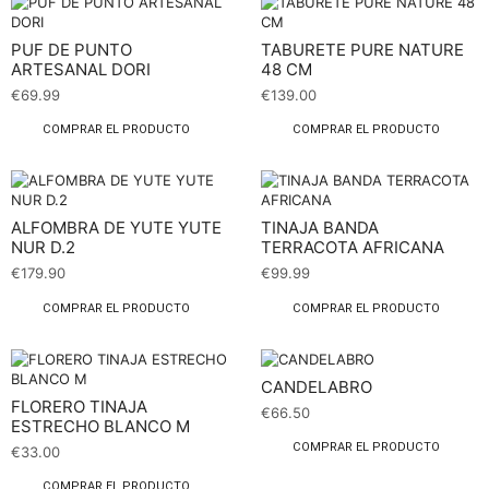
PUF DE PUNTO
TABURETE PURE NATURE
ARTESANAL DORI
48 CM
€
69.99
€
139.00
COMPRAR EL PRODUCTO
COMPRAR EL PRODUCTO
ALFOMBRA DE YUTE YUTE
TINAJA BANDA
NUR D.2
TERRACOTA AFRICANA
€
179.90
€
99.99
COMPRAR EL PRODUCTO
COMPRAR EL PRODUCTO
CANDELABRO
FLORERO TINAJA
€
66.50
ESTRECHO BLANCO M
COMPRAR EL PRODUCTO
€
33.00
COMPRAR EL PRODUCTO