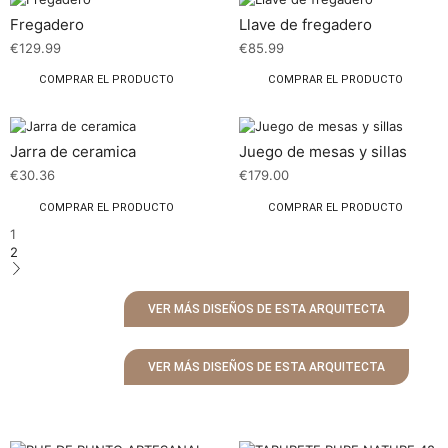
Fregadero
Llave de fregadero
€
129.99
€
85.99
COMPRAR EL PRODUCTO
COMPRAR EL PRODUCTO
Jarra de ceramica
Juego de mesas y sillas
€
30.36
€
179.00
COMPRAR EL PRODUCTO
COMPRAR EL PRODUCTO
1
2
VER MÁS DISEÑOS DE ESTA ARQUITECTA
VER MÁS DISEÑOS DE ESTA ARQUITECTA