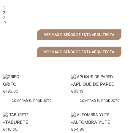
1
2
3
VER MÁS DISEÑOS DE ESTA ARQUITECTA
VER MÁS DISEÑOS DE ESTA ARQUITECTA
GRIFO
«APLIQUE DE PARED
€
195.00
€
63.19
COMPRAR EL PRODUCTO
COMPRAR EL PRODUCTO
«TABURETE
«ALFOMBRA YUTE
€
110.00
€
54.99