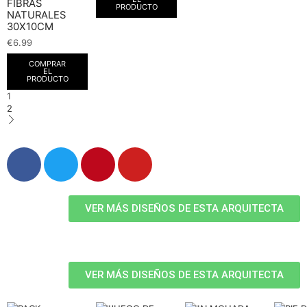
FIBRAS
PRODUCTO
NATURALES
30X10CM
€
6.99
COMPRAR
EL
PRODUCTO
1
2
VER MÁS DISEÑOS DE ESTA ARQUITECTA
VER MÁS DISEÑOS DE ESTA ARQUITECTA