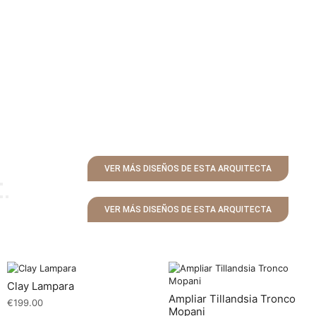
VER MÁS DISEÑOS DE ESTA ARQUITECTA
VER MÁS DISEÑOS DE ESTA ARQUITECTA
Clay Lampara
Ampliar Tillandsia Tronco
€
199.00
Mopani