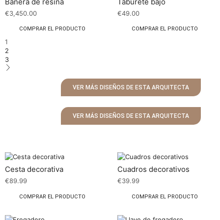
Bañera de resina
Taburete bajo
€
3,450.00
€
49.00
COMPRAR EL PRODUCTO
COMPRAR EL PRODUCTO
1
2
3
VER MÁS DISEÑOS DE ESTA ARQUITECTA
VER MÁS DISEÑOS DE ESTA ARQUITECTA
Cesta decorativa
Cuadros decorativos
€
89.99
€
39.99
COMPRAR EL PRODUCTO
COMPRAR EL PRODUCTO