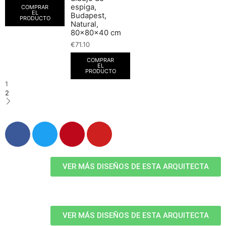
espiga,
COMPRAR
EL
Budapest,
PRODUCTO
Natural,
80x80x40 cm
€
71.10
COMPRAR
EL
PRODUCTO
1
2
VER MÁS DISEÑOS DE ESTA ARQUITECTA
VER MÁS DISEÑOS DE ESTA ARQUITECTA