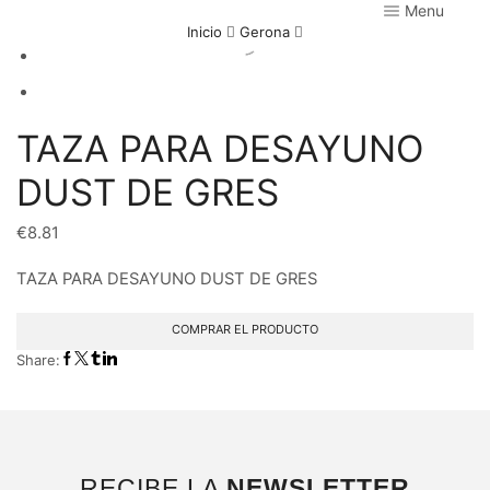
Menu
Inicio
Gerona
TAZA PARA DESAYUNO
DUST DE GRES
€
8.81
TAZA PARA DESAYUNO DUST DE GRES
COMPRAR EL PRODUCTO
Share:
RECIBE LA
NEWSLETTER