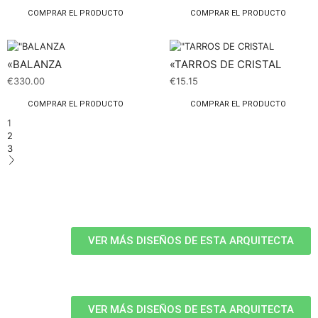
COMPRAR EL PRODUCTO
COMPRAR EL PRODUCTO
«BALANZA
«TARROS DE CRISTAL
€
330.00
€
15.15
COMPRAR EL PRODUCTO
COMPRAR EL PRODUCTO
1
2
3
VER MÁS DISEÑOS DE ESTA ARQUITECTA
VER MÁS DISEÑOS DE ESTA ARQUITECTA