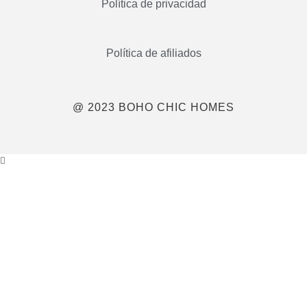
Política de privacidad
Política de afiliados
@ 2023 BOHO CHIC HOMES