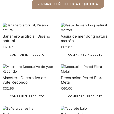
VER MÁS DISEÑOS DE ESTA ARQUITECTA
Bananero artificial, Diseño
Vasija de mendong natural
natural
marrón
€
61.07
€
62.87
COMPRAR EL PRODUCTO
COMPRAR EL PRODUCTO
Macetero Decorativo de
Decoracion Pared Fibra
yute Redondo
Metal
€
32.95
€
60.00
COMPRAR EL PRODUCTO
COMPRAR EL PRODUCTO