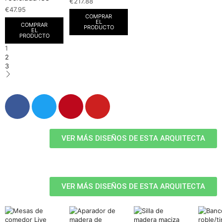
€
217.88
€
47.95
COMPRAR
EL
COMPRAR
PRODUCTO
EL
PRODUCTO
1
2
3
VER MÁS DISEÑOS DE ESTA ARQUITECTA
VER MÁS DISEÑOS DE ESTA ARQUITECTA