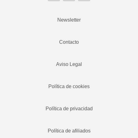
Newsletter
Contacto
Aviso Legal
Política de cookies
Política de privacidad
Política de afiliados