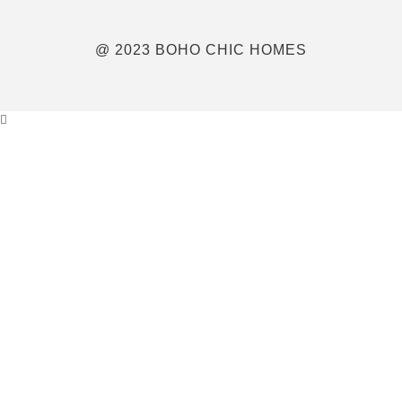
@ 2023 BOHO CHIC HOMES