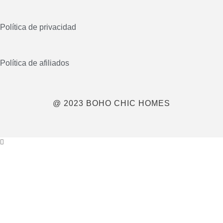
Política de privacidad
Política de afiliados
@ 2023 BOHO CHIC HOMES