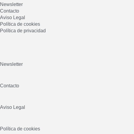
Newsletter
Contacto
Aviso Legal
Política de cookies
Política de privacidad
Newsletter
Contacto
Aviso Legal
Política de cookies