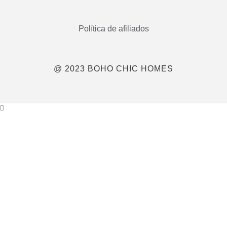
Política de afiliados
@ 2023 BOHO CHIC HOMES