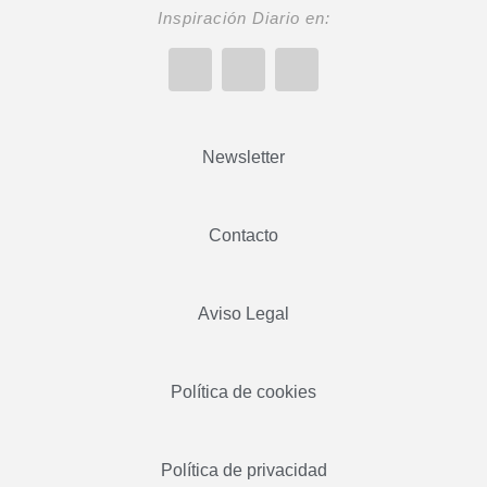
Inspiración Diario en:
Newsletter
Contacto
Aviso Legal
Política de cookies
Política de privacidad