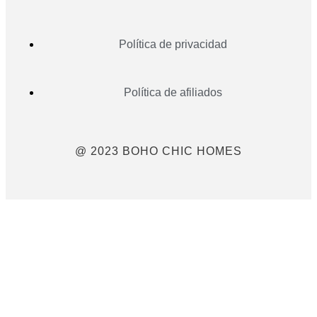
Política de privacidad
Política de afiliados
@ 2023 BOHO CHIC HOMES