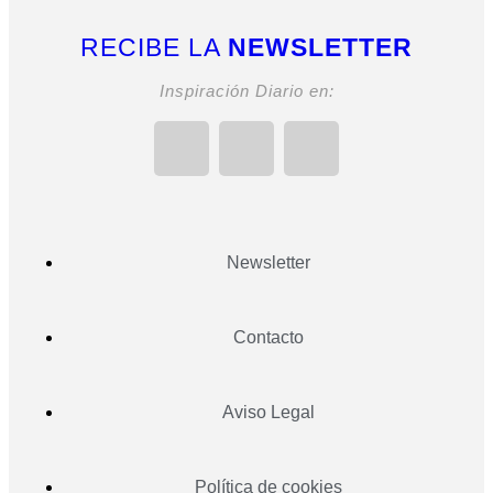
RECIBE LA
NEWSLETTER
Inspiración Diario en:
Newsletter
Contacto
Aviso Legal
Política de cookies