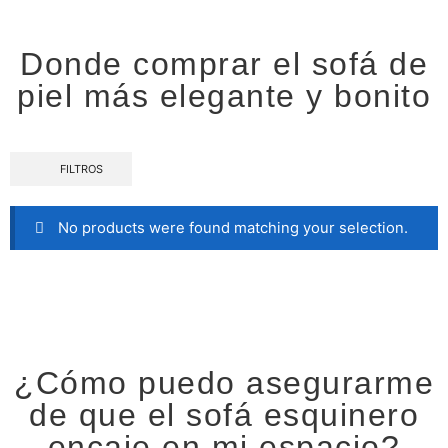
Donde comprar el sofá de
piel más elegante y bonito
FILTROS
No products were found matching your selection.
¿Cómo puedo asegurarme
de que el sofá esquinero
encaje en mi espacio?