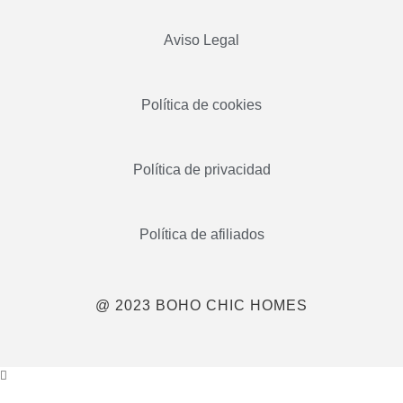
Aviso Legal
Política de cookies
Política de privacidad
Política de afiliados
@ 2023 BOHO CHIC HOMES