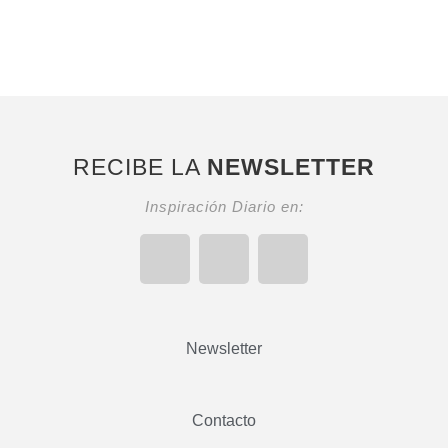
RECIBE LA
NEWSLETTER
Inspiración Diario en:
Newsletter
Contacto