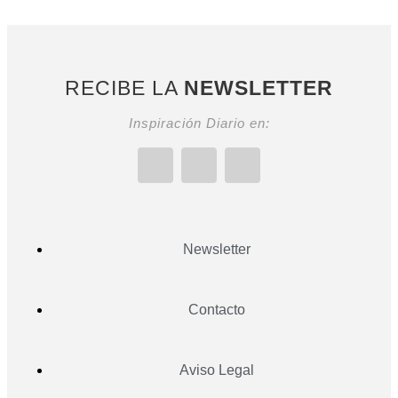
RECIBE LA
NEWSLETTER
Inspiración Diario en:
Newsletter
Contacto
Aviso Legal