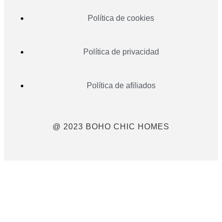
Política de cookies
Política de privacidad
Política de afiliados
@ 2023 BOHO CHIC HOMES