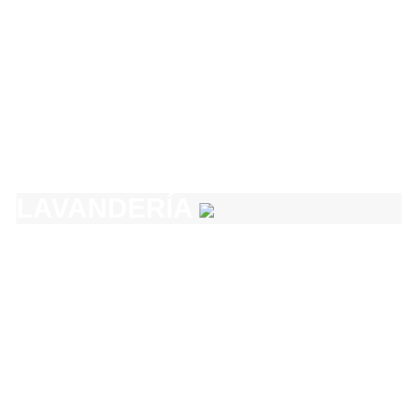
LAVANDERÍA
COCINA