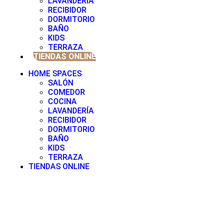
LAVANDERÍA
RECIBIDOR
DORMITORIO
BAÑO
KIDS
TERRAZA
TIENDAS ONLINE
HOME SPACES
SALÓN
COMEDOR
COCINA
LAVANDERÍA
RECIBIDOR
DORMITORIO
BAÑO
KIDS
TERRAZA
TIENDAS ONLINE