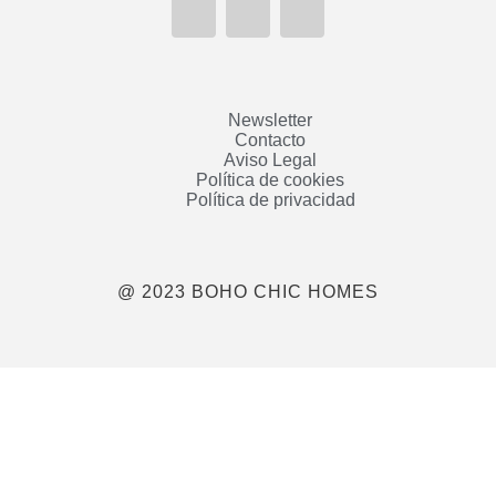
Newsletter
Contacto
Aviso Legal
Política de cookies
Política de privacidad
@ 2023 BOHO CHIC HOMES