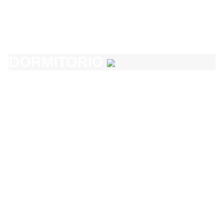
DORMITORIO
COCINA