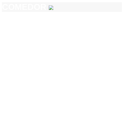
COMEDOR
COCINA