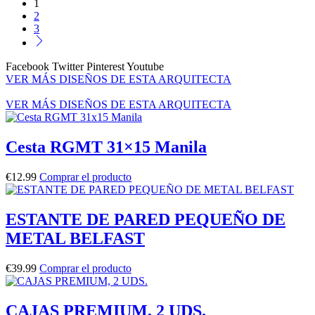
1
2
3
Facebook
Twitter
Pinterest
Youtube
VER MÁS DISEÑOS DE ESTA ARQUITECTA
VER MÁS DISEÑOS DE ESTA ARQUITECTA
Cesta RGMT 31×15 Manila
€
12.99
Comprar el producto
ESTANTE DE PARED PEQUEÑO DE
METAL BELFAST
€
39.99
Comprar el producto
CAJAS PREMIUM, 2 UDS.