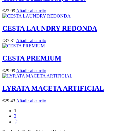
€
22.99
Añadir al carrito
CESTA LAUNDRY REDONDA
€
37.31
Añadir al carrito
CESTA PREMIUM
€
29.99
Añadir al carrito
LYRATA MACETA ARTIFICIAL
€
29.43
Añadir al carrito
1
2