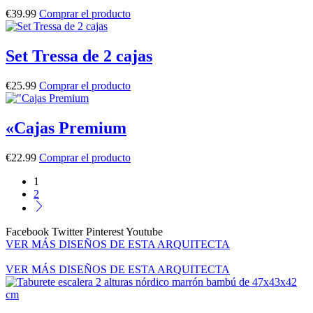
€
39.99
Comprar el producto
Set Tressa de 2 cajas
€
25.99
Comprar el producto
«Cajas Premium
€
22.99
Comprar el producto
1
2
Facebook
Twitter
Pinterest
Youtube
VER MÁS DISEÑOS DE ESTA ARQUITECTA
VER MÁS DISEÑOS DE ESTA ARQUITECTA