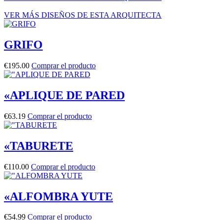
VER MÁS DISEÑOS DE ESTA ARQUITECTA
GRIFO
€
195.00
Comprar el producto
«APLIQUE DE PARED
€
63.19
Comprar el producto
«TABURETE
€
110.00
Comprar el producto
«ALFOMBRA YUTE
€
54.99
Comprar el producto