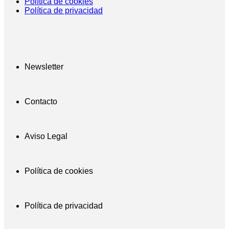
Política de cookies
Política de privacidad
Newsletter
Contacto
Aviso Legal
Política de cookies
Política de privacidad