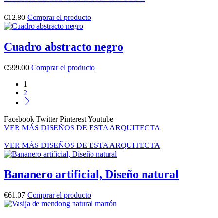
€
12.80
Comprar el producto
Cuadro abstracto negro
€
599.00
Comprar el producto
1
2
Facebook
Twitter
Pinterest
Youtube
VER MÁS DISEÑOS DE ESTA ARQUITECTA
VER MÁS DISEÑOS DE ESTA ARQUITECTA
Bananero artificial, Diseño natural
€
61.07
Comprar el producto