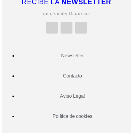
RECIBE LA
NEWSLETTER
Inspiración Diario en:
Newsletter
Contacto
Aviso Legal
Política de cookies