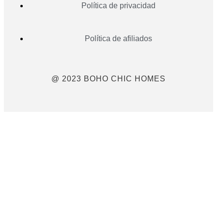
Política de privacidad
Política de afiliados
@ 2023 BOHO CHIC HOMES