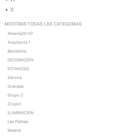
MOSTRAR TODAS LAS CATEGORIAS
Almeria20-07
Arquitecta 1
Barcelona
DECORACIÓN
ESTANCIAS
Gerona
Granada
Grupo 2
Grupo1
ILUMINACIÓN
Las Palmas
Madrid