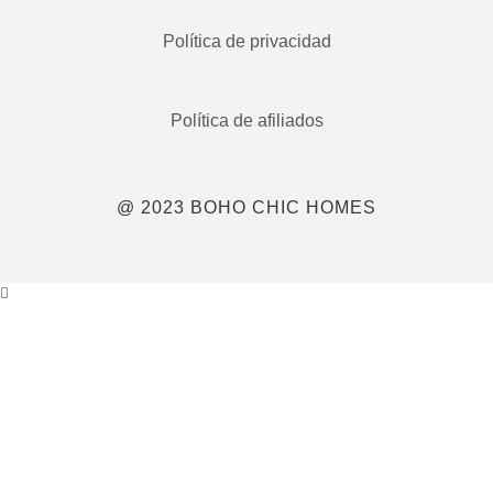
Política de privacidad
Política de afiliados
@ 2023 BOHO CHIC HOMES