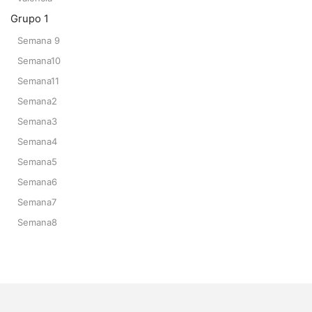
Grupo 1
Semana 9
Semana10
Semana11
Semana2
Semana3
Semana4
Semana5
Semana6
Semana7
Semana8