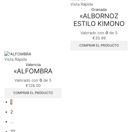
Vista Rápida
Granada
«ALBORNOZ
ESTILO KIMONO
Valorado con
0
de 5
€
35.99
COMPRAR EL PRODUCTO
Vista Rápida
Valencia
«ALFOMBRA
Valorado con
0
de 5
€
128.00
COMPRAR EL PRODUCTO
1
2
…
77