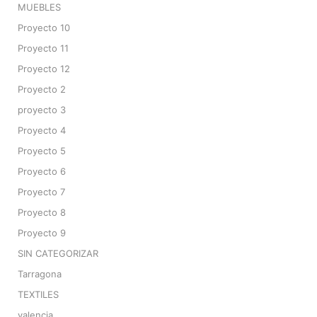
MUEBLES
Proyecto 10
Proyecto 11
Proyecto 12
Proyecto 2
proyecto 3
Proyecto 4
Proyecto 5
Proyecto 6
Proyecto 7
Proyecto 8
Proyecto 9
SIN CATEGORIZAR
Tarragona
TEXTILES
valencia