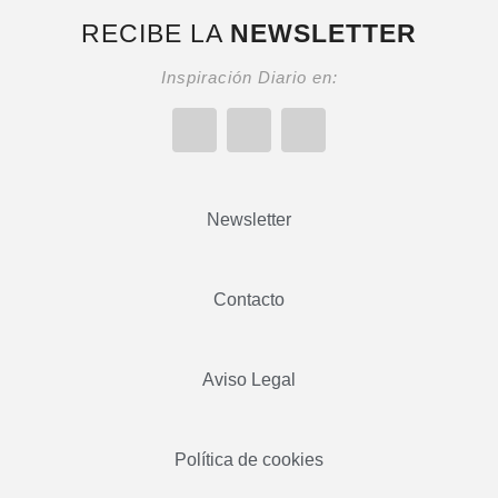
RECIBE LA
NEWSLETTER
Inspiración Diario en:
Newsletter
Contacto
Aviso Legal
Política de cookies