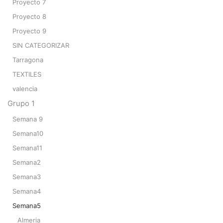
Proyecto 7
Proyecto 8
Proyecto 9
SIN CATEGORIZAR
Tarragona
TEXTILES
valencia
Grupo 1
Semana 9
Semana10
Semana11
Semana2
Semana3
Semana4
Semana5
Almeria