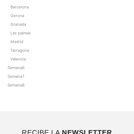
Barcelona
Gerona
Granada
Las palmas
Madrid
Tarragona
Valencia
Semana6
Semana7
Semana8
RECIBE LA
NEWSLETTER