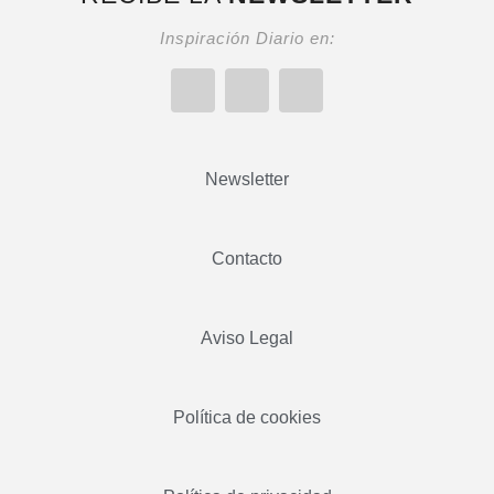
Inspiración Diario en:
Newsletter
Contacto
Aviso Legal
Política de cookies