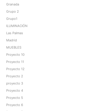
Granada
Grupo 2
Grupo1
ILUMINACIÓN
Las Palmas
Madrid
MUEBLES
Proyecto 10
Proyecto 11
Proyecto 12
Proyecto 2
proyecto 3
Proyecto 4
Proyecto 5
Proyecto 6