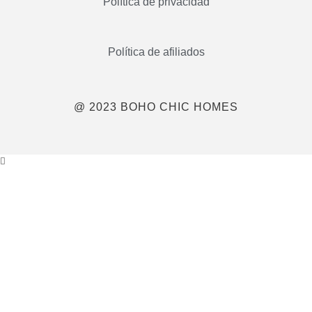
Política de privacidad
Política de afiliados
@ 2023 BOHO CHIC HOMES