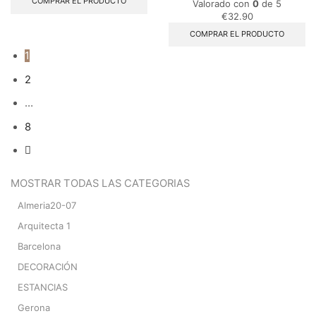
COMPRAR EL PRODUCTO
Valorado con
0
de 5
€
32.90
COMPRAR EL PRODUCTO
1
2
…
8
MOSTRAR TODAS LAS CATEGORIAS
Almeria20-07
Arquitecta 1
Barcelona
DECORACIÓN
ESTANCIAS
Gerona