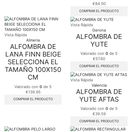
€
84.00
COMPRAR EL PRODUCTO
Vista Rápida
Gerona
ALFOMBRA DE
Vista Rápida
Almeria
YUTE
ALFOMBRA DE
LANA FINN BEIGE
Valorado con
0
de 5
€
57.60
SELECCIONA EL
COMPRAR EL PRODUCTO
TAMAÑO 100X150
CM
Vista Rápida
Valencia
Valorado con
0
de 5
ALFOMBRA DE
€
139.95
YUTE AFTAS
COMPRAR EL PRODUCTO
Valorado con
0
de 5
€
39.59
COMPRAR EL PRODUCTO