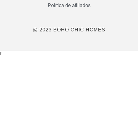
Política de afiliados
@ 2023 BOHO CHIC HOMES