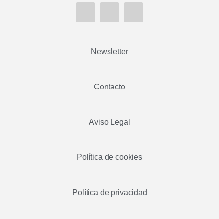
Newsletter
Contacto
Aviso Legal
Política de cookies
Política de privacidad