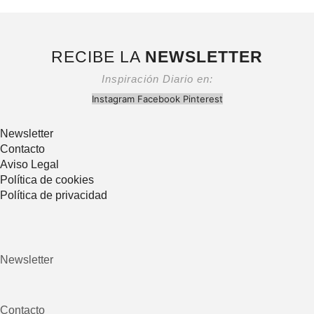
RECIBE LA
NEWSLETTER
Inspiración Diario en:
Instagram
Facebook
Pinterest
Newsletter
Contacto
Aviso Legal
Política de cookies
Política de privacidad
Newsletter
Contacto