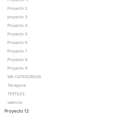
Proyecto 2
proyecto 3
Proyecto 4
Proyecto 5
Proyecto 6
Proyecto 7
Proyecto 8
Proyecto 9
SIN CATEGORIZAR
Tarragona
TEXTILES
valencia
Proyecto 12