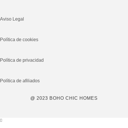
Aviso Legal
Política de cookies
Política de privacidad
Política de afiliados
@ 2023 BOHO CHIC HOMES