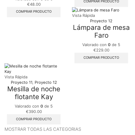
COMPRAR PRODUCTO
€
48.00
COMPRAR PRODUCTO
Vista Rápida
Proyecto 12
Lámpara de mesa
Faro
Valorado con
0
de 5
€
229.00
COMPRAR PRODUCTO
Vista Rápida
Proyecto 11
,
Proyecto 12
Mesilla de noche
flotante Kay
Valorado con
0
de 5
€
390.00
COMPRAR PRODUCTO
MOSTRAR TODAS LAS CATEGORIAS