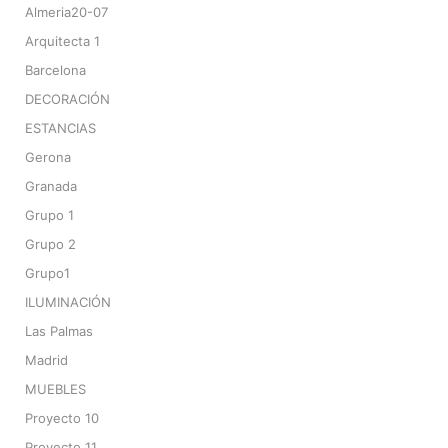
Almeria20-07
Arquitecta 1
Barcelona
DECORACIÓN
ESTANCIAS
Gerona
Granada
Grupo 1
Grupo 2
Grupo1
ILUMINACIÓN
Las Palmas
Madrid
MUEBLES
Proyecto 10
Proyecto 11