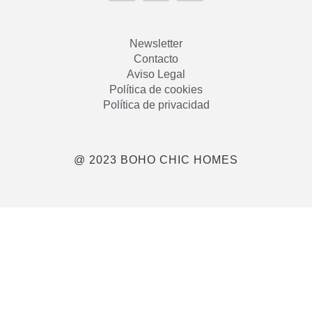
Newsletter
Contacto
Aviso Legal
Política de cookies
Política de privacidad
@ 2023 BOHO CHIC HOMES