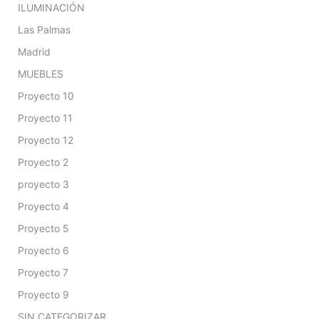
ILUMINACIÓN
Las Palmas
Madrid
MUEBLES
Proyecto 10
Proyecto 11
Proyecto 12
Proyecto 2
proyecto 3
Proyecto 4
Proyecto 5
Proyecto 6
Proyecto 7
Proyecto 9
SIN CATEGORIZAR