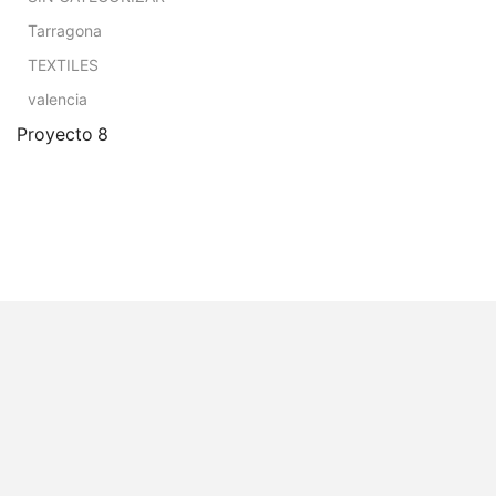
Tarragona
TEXTILES
valencia
Proyecto 8