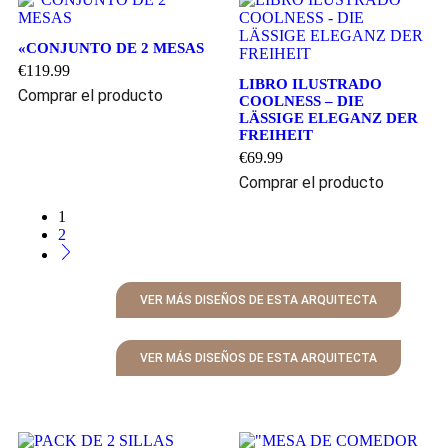
«CONJUNTO DE 2 MESAS
€
119.99
LIBRO ILUSTRADO
Comprar el producto
COOLNESS – DIE
LÄSSIGE ELEGANZ DER
FREIHEIT
€
69.99
Comprar el producto
1
2
VER MÁS DISEÑOS DE ESTA ARQUITECTA
VER MÁS DISEÑOS DE ESTA ARQUITECTA