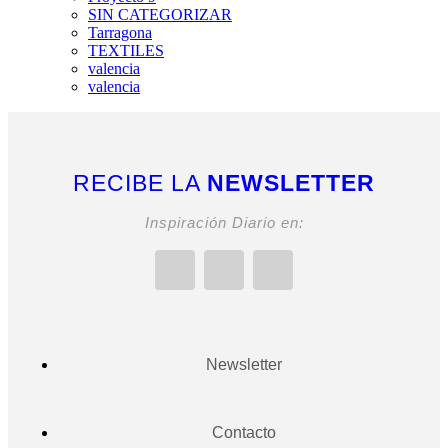
SIN CATEGORIZAR
Tarragona
TEXTILES
valencia
valencia
RECIBE LA
NEWSLETTER
Inspiración Diario en:
Newsletter
Contacto