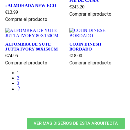
PIE DE CAMA
«ALMOHADA NEW ECO
€
243.20
€
13.99
Comprar el producto
Comprar el producto
ALFOMBRA DE YUTE
COJÍN DINESH
JUTTA IVORY 80X150CM
BORDADO
€
74.95
€
18.00
Comprar el producto
Comprar el producto
1
2
3
VER MÁS DISEÑOS DE ESTA ARQUITECTA