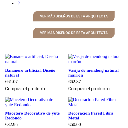
VER MÁS DISEÑOS DE ESTA ARQUITECTA
VER MÁS DISEÑOS DE ESTA ARQUITECTA
Bananero artificial, Diseño
Vasija de mendong natural
natural
marrón
€
61.07
€
62.87
Comprar el producto
Comprar el producto
Macetero Decorativo de yute
Decoracion Pared Fibra
Redondo
Metal
€
32.95
€
60.00