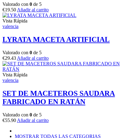
Valorado con
0
de 5
€
19.50
Añadir al carrito
Vista Rápida
valencia
LYRATA MACETA ARTIFICIAL
Valorado con
0
de 5
€
29.43
Añadir al carrito
Vista Rápida
valencia
SET DE MACETEROS SAUDARA
FABRICADO EN RATÁN
Valorado con
0
de 5
€
55.90
Añadir al carrito
MOSTRAR TODAS LAS CATEGORIAS