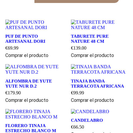
PUF DE PUNTO
TABURETE PURE
ARTESANAL DORI
NATURE 48 CM
€
69.99
€
139.00
Comprar el producto
Comprar el producto
ALFOMBRA DE YUTE
TINAJA BANDA
YUTE NUR D.2
TERRACOTA AFRICANA
€
179.90
€
99.99
Comprar el producto
Comprar el producto
CANDELABRO
FLORERO TINAJA
€
66.50
ESTRECHO BLANCO M