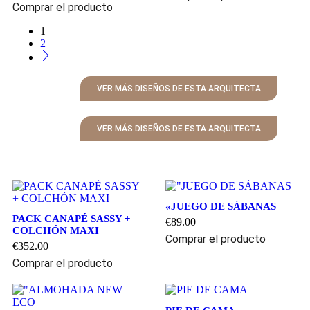
Comprar el producto
1
2
VER MÁS DISEÑOS DE ESTA ARQUITECTA
VER MÁS DISEÑOS DE ESTA ARQUITECTA
«JUEGO DE SÁBANAS
PACK CANAPÉ SASSY +
€
89.00
COLCHÓN MAXI
Comprar el producto
€
352.00
Comprar el producto