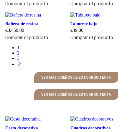
Comprar el producto
Comprar el producto
Bañera de resina
Taburete bajo
€
3,450.00
€
49.00
Comprar el producto
Comprar el producto
1
2
3
VER MÁS DISEÑOS DE ESTA ARQUITECTA
VER MÁS DISEÑOS DE ESTA ARQUITECTA
Cesta decorativa
Cuadros decorativos