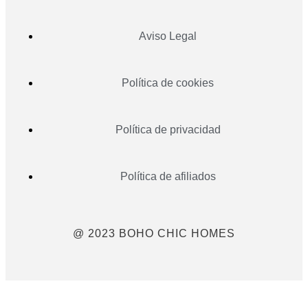
Aviso Legal
Política de cookies
Política de privacidad
Política de afiliados
@ 2023 BOHO CHIC HOMES