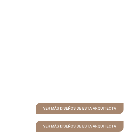
VER MÁS DISEÑOS DE ESTA ARQUITECTA
VER MÁS DISEÑOS DE ESTA ARQUITECTA