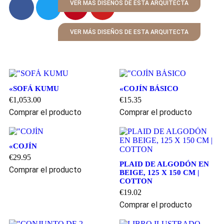
VER MÁS DISEÑOS DE ESTA ARQUITECTA
VER MÁS DISEÑOS DE ESTA ARQUITECTA
«SOFÁ KUMU
«COJÍN BÁSICO
€
1,053.00
€
15.35
Comprar el producto
Comprar el producto
«COJÍN
€
29.95
PLAID DE ALGODÓN EN
Comprar el producto
BEIGE, 125 X 150 CM |
COTTON
€
19.02
Comprar el producto