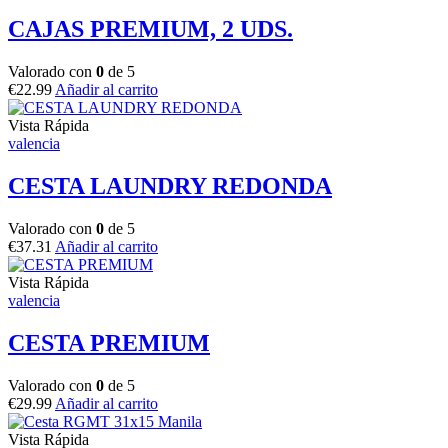
CAJAS PREMIUM, 2 UDS.
Valorado con
0
de 5
€
22.99
Añadir al carrito
Vista Rápida
valencia
CESTA LAUNDRY REDONDA
Valorado con
0
de 5
€
37.31
Añadir al carrito
Vista Rápida
valencia
CESTA PREMIUM
Valorado con
0
de 5
€
29.99
Añadir al carrito
Vista Rápida