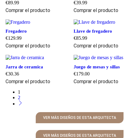
€
89.99
€
39.99
Comprar el producto
Comprar el producto
Fregadero
Llave de fregadero
€
129.99
€
85.99
Comprar el producto
Comprar el producto
Jarra de ceramica
Juego de mesas y sillas
€
30.36
€
179.00
Comprar el producto
Comprar el producto
1
2
VER MÁS DISEÑOS DE ESTA ARQUITECTA
VER MÁS DISEÑOS DE ESTA ARQUITECTA