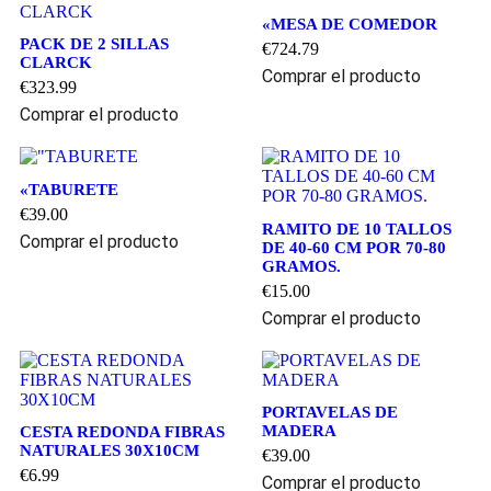
«MESA DE COMEDOR
PACK DE 2 SILLAS
€
724.79
CLARCK
Comprar el producto
€
323.99
Comprar el producto
«TABURETE
€
39.00
RAMITO DE 10 TALLOS
Comprar el producto
DE 40-60 CM POR 70-80
GRAMOS.
€
15.00
Comprar el producto
PORTAVELAS DE
MADERA
CESTA REDONDA FIBRAS
NATURALES 30X10CM
€
39.00
€
6.99
Comprar el producto