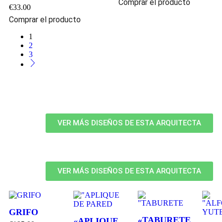
Comprar el producto
€
33.00
Comprar el producto
1
2
3
VER MÁS DISEÑOS DE ESTA ARQUITECTA
VER MÁS DISEÑOS DE ESTA ARQUITECTA
GRIFO
«TABURETE
«APLIQUE