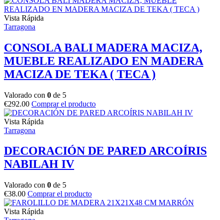
Vista Rápida
Tarragona
CONSOLA BALI MADERA MACIZA,
MUEBLE REALIZADO EN MADERA
MACIZA DE TEKA ( TECA )
Valorado con
0
de 5
€
292.00
Comprar el producto
Vista Rápida
Tarragona
DECORACIÓN DE PARED ARCOÍRIS
NABILAH IV
Valorado con
0
de 5
€
38.00
Comprar el producto
Vista Rápida