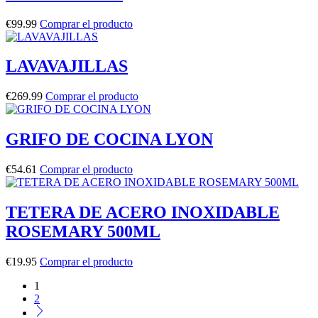
€
99.99
Comprar el producto
LAVAVAJILLAS
€
269.99
Comprar el producto
GRIFO DE COCINA LYON
€
54.61
Comprar el producto
TETERA DE ACERO INOXIDABLE
ROSEMARY 500ML
€
19.95
Comprar el producto
1
2