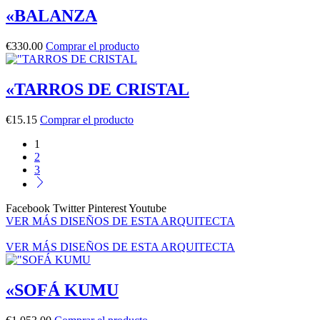
«BALANZA
€
330.00
Comprar el producto
«TARROS DE CRISTAL
€
15.15
Comprar el producto
1
2
3
Facebook
Twitter
Pinterest
Youtube
VER MÁS DISEÑOS DE ESTA ARQUITECTA
VER MÁS DISEÑOS DE ESTA ARQUITECTA
«SOFÁ KUMU