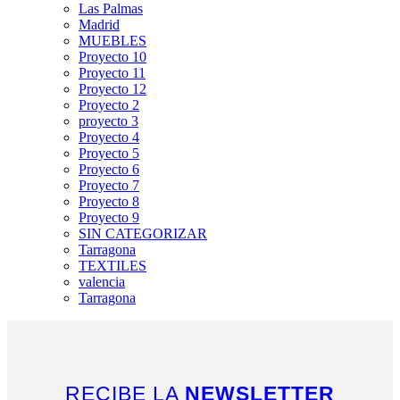
Las Palmas
Madrid
MUEBLES
Proyecto 10
Proyecto 11
Proyecto 12
Proyecto 2
proyecto 3
Proyecto 4
Proyecto 5
Proyecto 6
Proyecto 7
Proyecto 8
Proyecto 9
SIN CATEGORIZAR
Tarragona
TEXTILES
valencia
Tarragona
RECIBE LA
NEWSLETTER