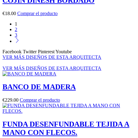
COJÍN DINESH BORDADO
€
18.00
Comprar el producto
1
2
3
Facebook
Twitter
Pinterest
Youtube
VER MÁS DISEÑOS DE ESTA ARQUITECTA
VER MÁS DISEÑOS DE ESTA ARQUITECTA
BANCO DE MADERA
€
229.00
Comprar el producto
FUNDA DESENFUNDABLE TEJIDA A
MANO CON FLECOS.