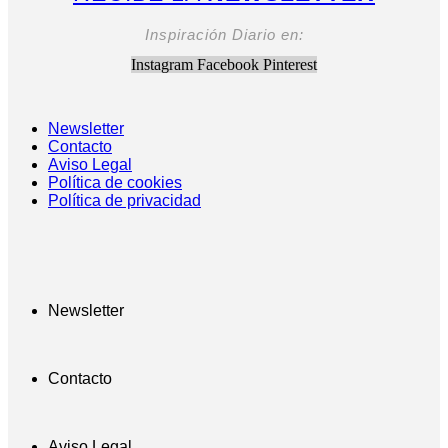
Inspiración Diario en:
Instagram
Facebook
Pinterest
Newsletter
Contacto
Aviso Legal
Política de cookies
Política de privacidad
Newsletter
Contacto
Aviso Legal