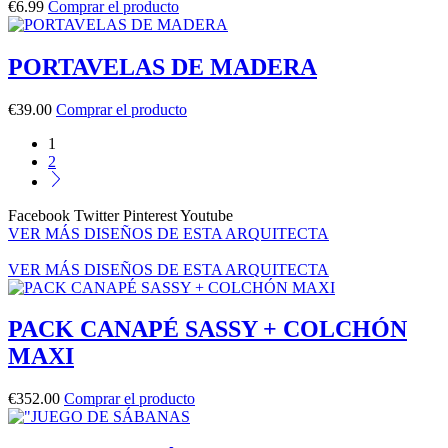
€
6.99
Comprar el producto
PORTAVELAS DE MADERA
€
39.00
Comprar el producto
1
2
Facebook
Twitter
Pinterest
Youtube
VER MÁS DISEÑOS DE ESTA ARQUITECTA
VER MÁS DISEÑOS DE ESTA ARQUITECTA
PACK CANAPÉ SASSY + COLCHÓN
MAXI
€
352.00
Comprar el producto