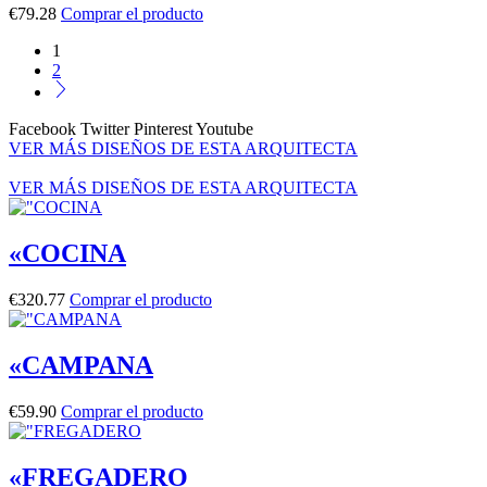
€
79.28
Comprar el producto
1
2
Facebook
Twitter
Pinterest
Youtube
VER MÁS DISEÑOS DE ESTA ARQUITECTA
VER MÁS DISEÑOS DE ESTA ARQUITECTA
«COCINA
€
320.77
Comprar el producto
«CAMPANA
€
59.90
Comprar el producto
«FREGADERO