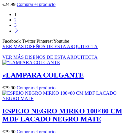
€
24.99
Comprar el producto
1
2
3
Facebook
Twitter
Pinterest
Youtube
VER MÁS DISEÑOS DE ESTA ARQUITECTA
VER MÁS DISEÑOS DE ESTA ARQUITECTA
«LAMPARA COLGANTE
€
79.90
Comprar el producto
ESPEJO NEGRO MIRKO 100×80 CM
MDF LACADO NEGRO MATE
€
79.90
Comprar el producto