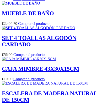
MUEBLE DE BAÑO
€
2,404.70
Comprar el producto
SET 4 TOALLAS ALGODÓN
CARDADO
€
56.00
Comprar el producto
CAJA MIMBRE 43X30X15CM
€
10.00
Comprar el producto
ESCALERA DE MADERA NATURAL
DE 150CM