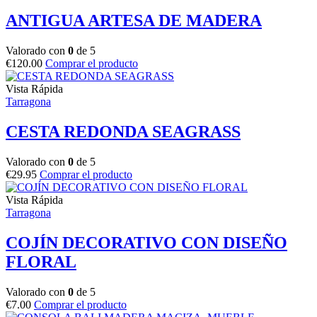
ANTIGUA ARTESA DE MADERA
Valorado con
0
de 5
€
120.00
Comprar el producto
Vista Rápida
Tarragona
CESTA REDONDA SEAGRASS
Valorado con
0
de 5
€
29.95
Comprar el producto
Vista Rápida
Tarragona
COJÍN DECORATIVO CON DISEÑO
FLORAL
Valorado con
0
de 5
€
7.00
Comprar el producto