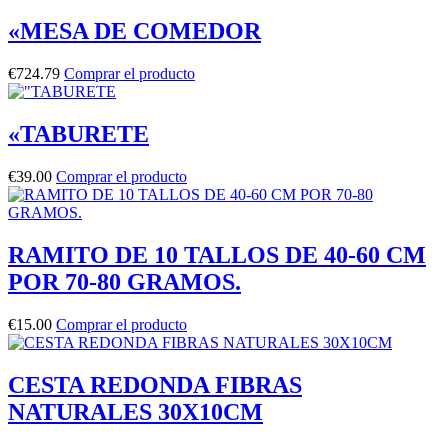
«MESA DE COMEDOR
€
724.79
Comprar el producto
«TABURETE
€
39.00
Comprar el producto
RAMITO DE 10 TALLOS DE 40-60 CM
POR 70-80 GRAMOS.
€
15.00
Comprar el producto
CESTA REDONDA FIBRAS
NATURALES 30X10CM