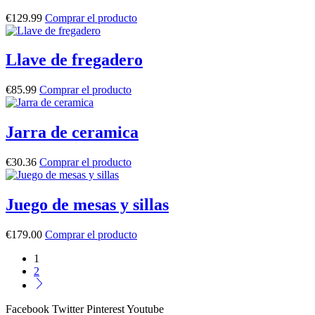
€
129.99
Comprar el producto
Llave de fregadero
€
85.99
Comprar el producto
Jarra de ceramica
€
30.36
Comprar el producto
Juego de mesas y sillas
€
179.00
Comprar el producto
1
2
Facebook
Twitter
Pinterest
Youtube