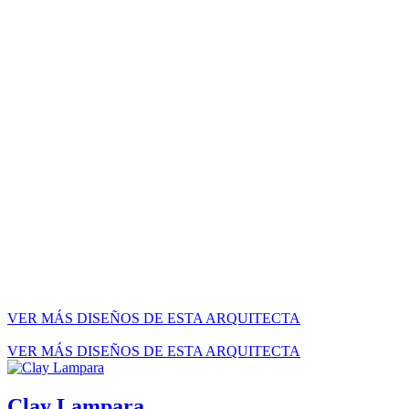
VER MÁS DISEÑOS DE ESTA ARQUITECTA
VER MÁS DISEÑOS DE ESTA ARQUITECTA
Clay Lampara