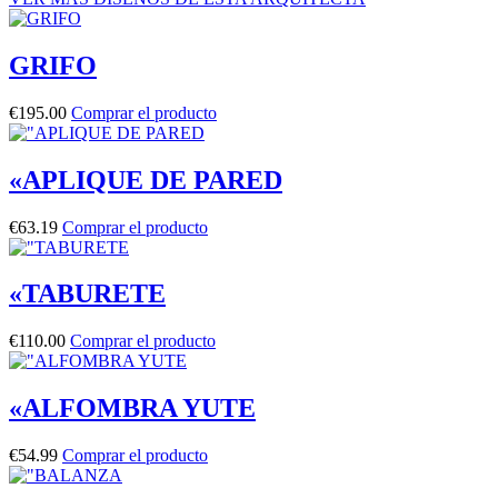
GRIFO
€
195.00
Comprar el producto
«APLIQUE DE PARED
€
63.19
Comprar el producto
«TABURETE
€
110.00
Comprar el producto
«ALFOMBRA YUTE
€
54.99
Comprar el producto