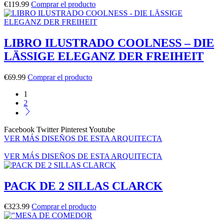
€
119.99
Comprar el producto
LIBRO ILUSTRADO COOLNESS – DIE
LÄSSIGE ELEGANZ DER FREIHEIT
€
69.99
Comprar el producto
1
2
Facebook
Twitter
Pinterest
Youtube
VER MÁS DISEÑOS DE ESTA ARQUITECTA
VER MÁS DISEÑOS DE ESTA ARQUITECTA
PACK DE 2 SILLAS CLARCK
€
323.99
Comprar el producto