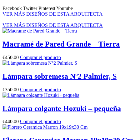
Facebook
Twitter
Pinterest
Youtube
VER MÁS DISEÑOS DE ESTA ARQUITECTA
VER MÁS DISEÑOS DE ESTA ARQUITECTA
Macramé de Pared Grande _ Tierra
€
450.00
Comprar el producto
Lámpara sobremesa Nº2 Palmier, S
€
350.00
Comprar el producto
Lámpara colgante Hozuki – pequeña
€
440.00
Comprar el producto