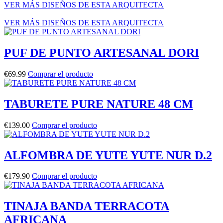
VER MÁS DISEÑOS DE ESTA ARQUITECTA
VER MÁS DISEÑOS DE ESTA ARQUITECTA
PUF DE PUNTO ARTESANAL DORI
€
69.99
Comprar el producto
TABURETE PURE NATURE 48 CM
€
139.00
Comprar el producto
ALFOMBRA DE YUTE YUTE NUR D.2
€
179.90
Comprar el producto
TINAJA BANDA TERRACOTA
AFRICANA