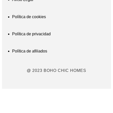
Política de cookies
Política de privacidad
Política de afiliados
@ 2023 BOHO CHIC HOMES