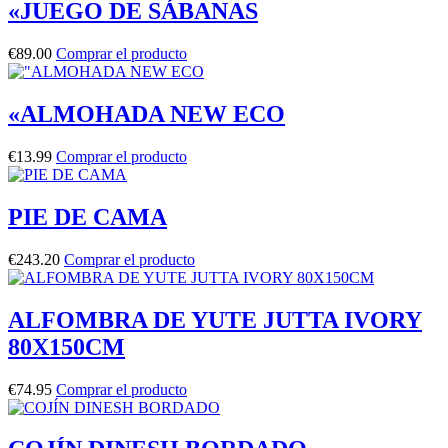
«JUEGO DE SÁBANAS
€
89.00
Comprar el producto
«ALMOHADA NEW ECO
€
13.99
Comprar el producto
PIE DE CAMA
€
243.20
Comprar el producto
ALFOMBRA DE YUTE JUTTA IVORY
80X150CM
€
74.95
Comprar el producto