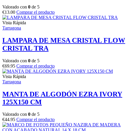
Valorado con
0
de 5
€
13.00
Comprar el producto
Vista Rápida
Tarragona
LAMPARA DE MESA CRISTAL FLOW
CRISTAL TRA
Valorado con
0
de 5
€
69.95
Comprar el producto
Vista Rápida
Tarragona
MANTA DE ALGODÓN EZRA IVORY
125X150 CM
Valorado con
0
de 5
€
44.95
Comprar el producto