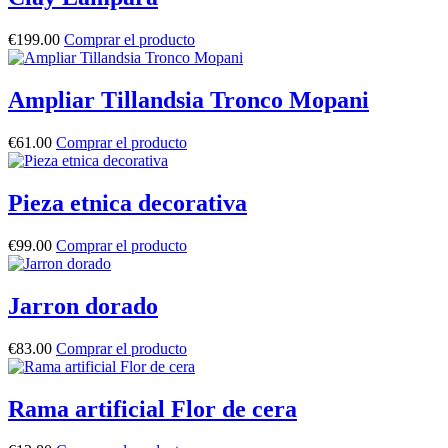
€
199.00
Comprar el producto
Ampliar Tillandsia Tronco Mopani
€
61.00
Comprar el producto
Pieza etnica decorativa
€
99.00
Comprar el producto
Jarron dorado
€
83.00
Comprar el producto
Rama artificial Flor de cera