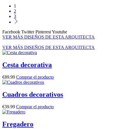
1
2
3
Facebook
Twitter
Pinterest
Youtube
VER MÁS DISEÑOS DE ESTA ARQUITECTA
VER MÁS DISEÑOS DE ESTA ARQUITECTA
Cesta decorativa
€
89.99
Comprar el producto
Cuadros decorativos
€
39.99
Comprar el producto
Fregadero