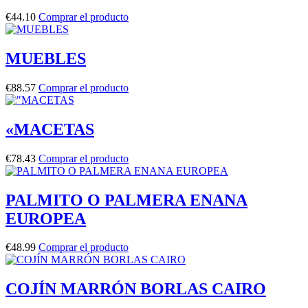
€
44.10
Comprar el producto
MUEBLES
€
88.57
Comprar el producto
«MACETAS
€
78.43
Comprar el producto
PALMITO O PALMERA ENANA
EUROPEA
€
48.99
Comprar el producto
COJÍN MARRÓN BORLAS CAIRO