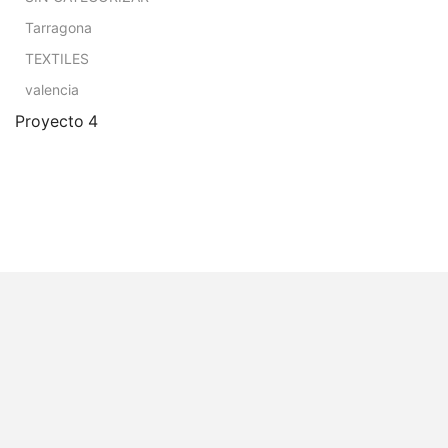
Tarragona
TEXTILES
valencia
Proyecto 4