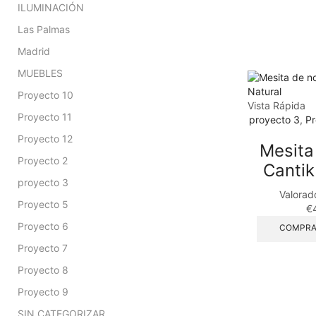
ILUMINACIÓN
Las Palmas
Madrid
MUEBLES
Proyecto 10
Vista Rápida
Proyecto 11
proyecto 3
,
Pr
Proyecto 12
Mesita
Proyecto 2
Cantik
proyecto 3
Valorad
Proyecto 5
€
Proyecto 6
COMPRA
Proyecto 7
Proyecto 8
Proyecto 9
SIN CATEGORIZAR