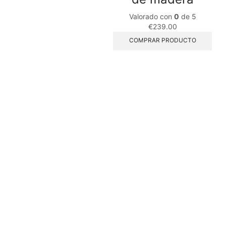
Valorado con
0
de 5
€
239.00
COMPRAR PRODUCTO