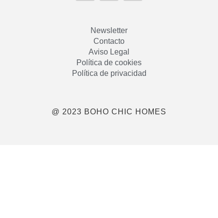
Newsletter
Contacto
Aviso Legal
Política de cookies
Política de privacidad
@ 2023 BOHO CHIC HOMES