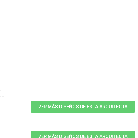
VER MÁS DISEÑOS DE ESTA ARQUITECTA
VER MÁS DISEÑOS DE ESTA ARQUITECTA