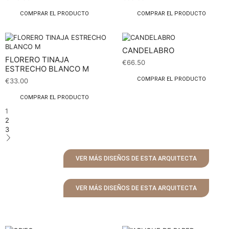
COMPRAR EL PRODUCTO
COMPRAR EL PRODUCTO
CANDELABRO
FLORERO TINAJA
€
66.50
ESTRECHO BLANCO M
COMPRAR EL PRODUCTO
€
33.00
COMPRAR EL PRODUCTO
1
2
3
VER MÁS DISEÑOS DE ESTA ARQUITECTA
VER MÁS DISEÑOS DE ESTA ARQUITECTA