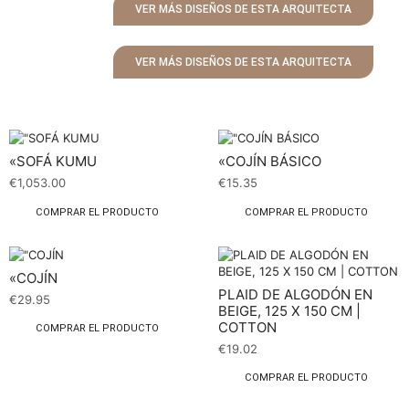
VER MÁS DISEÑOS DE ESTA ARQUITECTA
VER MÁS DISEÑOS DE ESTA ARQUITECTA
«SOFÁ KUMU
«COJÍN BÁSICO
€
1,053.00
€
15.35
COMPRAR EL PRODUCTO
COMPRAR EL PRODUCTO
«COJÍN
PLAID DE ALGODÓN EN
€
29.95
BEIGE, 125 X 150 CM |
COTTON
COMPRAR EL PRODUCTO
€
19.02
COMPRAR EL PRODUCTO