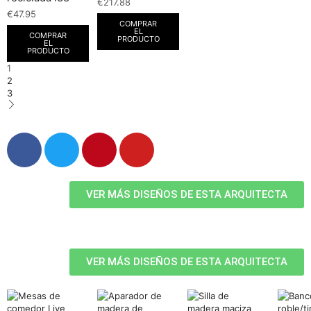
€
217.88
€
47.95
COMPRAR
EL
COMPRAR
PRODUCTO
EL
PRODUCTO
1
2
3
VER MÁS DISEÑOS DE ESTA ARQUITECTA
VER MÁS DISEÑOS DE ESTA ARQUITECTA