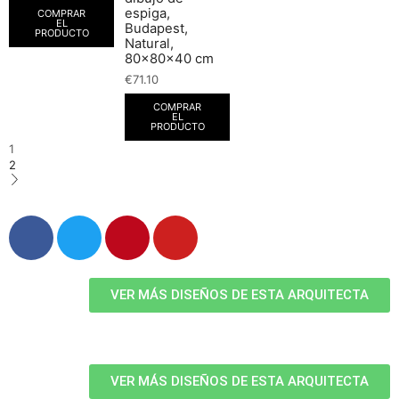
espiga,
COMPRAR
EL
Budapest,
PRODUCTO
Natural,
80x80x40 cm
€
71.10
COMPRAR
EL
PRODUCTO
1
2
VER MÁS DISEÑOS DE ESTA ARQUITECTA
VER MÁS DISEÑOS DE ESTA ARQUITECTA