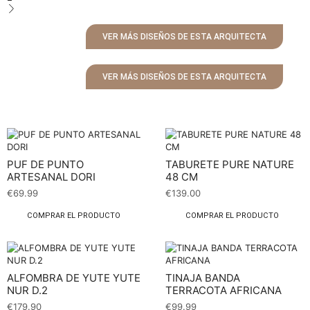
VER MÁS DISEÑOS DE ESTA ARQUITECTA
VER MÁS DISEÑOS DE ESTA ARQUITECTA
PUF DE PUNTO
TABURETE PURE NATURE
ARTESANAL DORI
48 CM
€
69.99
€
139.00
COMPRAR EL PRODUCTO
COMPRAR EL PRODUCTO
ALFOMBRA DE YUTE YUTE
TINAJA BANDA
NUR D.2
TERRACOTA AFRICANA
€
179.90
€
99.99