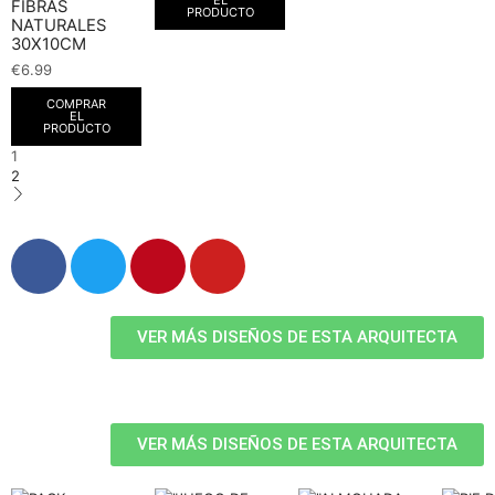
FIBRAS
PRODUCTO
NATURALES
30X10CM
€
6.99
COMPRAR
EL
PRODUCTO
1
2
VER MÁS DISEÑOS DE ESTA ARQUITECTA
VER MÁS DISEÑOS DE ESTA ARQUITECTA