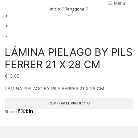
Menu
Inicio
Tarragona
LÁMINA PIELAGO BY PILS
FERRER 21 X 28 CM
€
13.00
LÁMINA PIELAGO BY PILS FERRER 21 X 28 CM
COMPRAR EL PRODUCTO
Share: