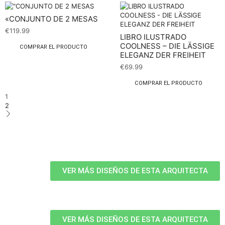
«CONJUNTO DE 2 MESAS
€
119.99
LIBRO ILUSTRADO
COOLNESS – DIE LÄSSIGE
COMPRAR EL PRODUCTO
ELEGANZ DER FREIHEIT
€
69.99
COMPRAR EL PRODUCTO
1
2
VER MÁS DISEÑOS DE ESTA ARQUITECTA
VER MÁS DISEÑOS DE ESTA ARQUITECTA