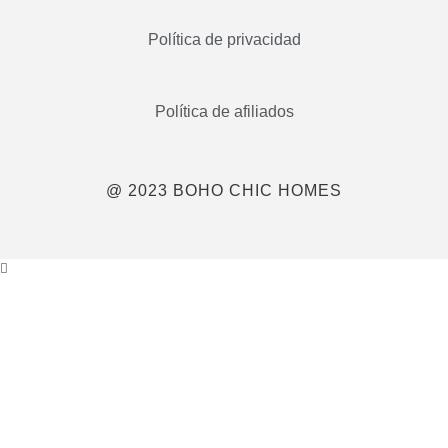
Política de privacidad
Política de afiliados
@ 2023 BOHO CHIC HOMES