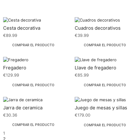
Cesta decorativa
Cuadros decorativos
€
89.99
€
39.99
COMPRAR EL PRODUCTO
COMPRAR EL PRODUCTO
Fregadero
Llave de fregadero
€
129.99
€
85.99
COMPRAR EL PRODUCTO
COMPRAR EL PRODUCTO
Jarra de ceramica
Juego de mesas y sillas
€
30.36
€
179.00
COMPRAR EL PRODUCTO
COMPRAR EL PRODUCTO
1
2