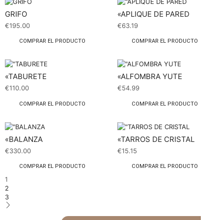
GRIFO
«APLIQUE DE PARED
€
195.00
€
63.19
COMPRAR EL PRODUCTO
COMPRAR EL PRODUCTO
«TABURETE
«ALFOMBRA YUTE
€
110.00
€
54.99
COMPRAR EL PRODUCTO
COMPRAR EL PRODUCTO
«BALANZA
«TARROS DE CRISTAL
€
330.00
€
15.15
COMPRAR EL PRODUCTO
COMPRAR EL PRODUCTO
1
2
3