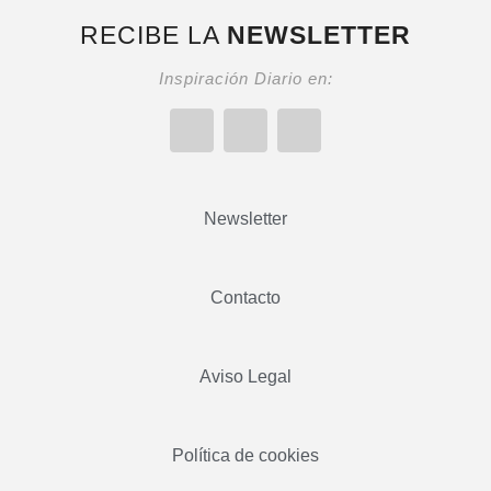
RECIBE LA
NEWSLETTER
Inspiración Diario en:
Newsletter
Contacto
Aviso Legal
Política de cookies