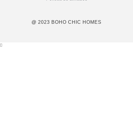
@ 2023 BOHO CHIC HOMES