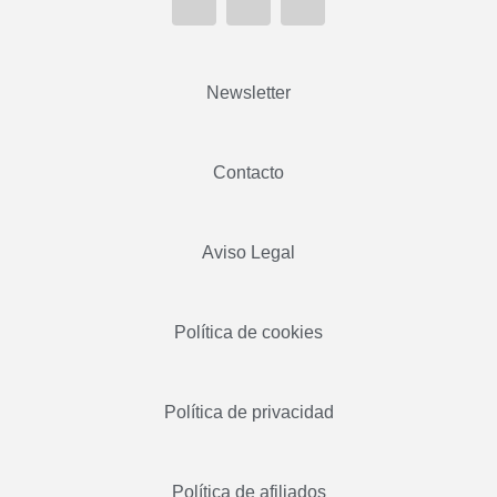
Newsletter
Contacto
Aviso Legal
Política de cookies
Política de privacidad
Política de afiliados