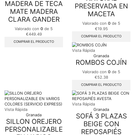
MADERA DE TECA
PRESERVADA EN
MATE MADERA
MACETA
CLARA GANDER
Valorado con
0
de 5
Valorado con
0
de 5
€
19.95
€
449.49
COMPRAR EL PRODUCTO
COMPRAR EL PRODUCTO
Vista Rápida
Granada
ROMBOS COJÍN
Valorado con
0
de 5
€
52.38
COMPRAR EL PRODUCTO
Vista Rápida
Vista Rápida
Granada
SOFÁ 3 PLAZAS
Granada
SILLON OREJERO
BEIGE CON
PERSONALIZABLE
REPOSAPIÉS