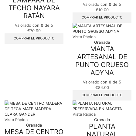
Valorado con
0
de 5
TECHO NAYARA
€
10.00
RATÁN
COMPRAR EL PRODUCTO
Valorado con
0
de 5
€
70.99
Vista Rápida
COMPRAR EL PRODUCTO
Granada
MANTA
ARTESANAL DE
PUNTO GRUESO
ADYNA
Valorado con
0
de 5
€
84.00
COMPRAR EL PRODUCTO
Vista Rápida
Vista Rápida
Granada
PLANTA
Granada
MESA DE CENTRO
NATURAL