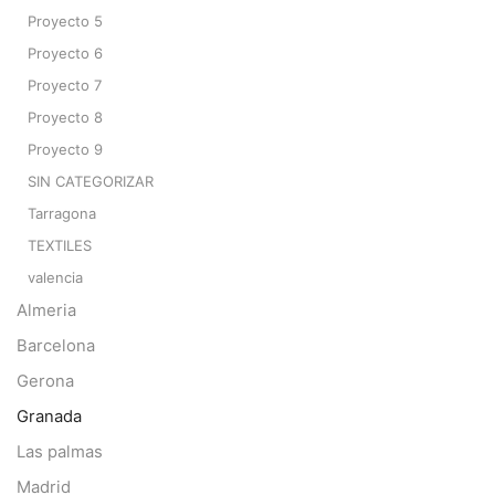
Proyecto 5
Proyecto 6
Proyecto 7
Proyecto 8
Proyecto 9
SIN CATEGORIZAR
Tarragona
TEXTILES
valencia
Almeria
Barcelona
Gerona
Granada
Las palmas
Madrid