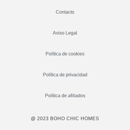
Contacto
Aviso Legal
Política de cookies
Política de privacidad
Política de afiliados
@ 2023 BOHO CHIC HOMES