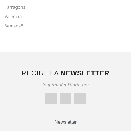
Tarragona
Valencia
Semana5
RECIBE LA
NEWSLETTER
Inspiración Diario en:
Newsletter