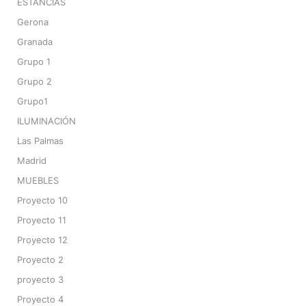
ESTANCIAS
Gerona
Granada
Grupo 1
Grupo 2
Grupo1
ILUMINACIÓN
Las Palmas
Madrid
MUEBLES
Proyecto 10
Proyecto 11
Proyecto 12
Proyecto 2
proyecto 3
Proyecto 4