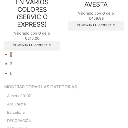
EN VARIOS
AVESTA
COLORES
Valorado con
0
de 5
(SERVICIO
€
459.99
EXPRESS)
COMPRAR EL PRODUCTO
Valorado con
0
de 5
€
215.00
COMPRAR EL PRODUCTO
1
2
MOSTRAR TODAS LAS CATEGORIAS
Almeria20-07
Arquitecta 1
Barcelona
DECORACIÓN