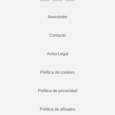
Newsletter
Contacto
Aviso Legal
Política de cookies
Política de privacidad
Política de afiliados