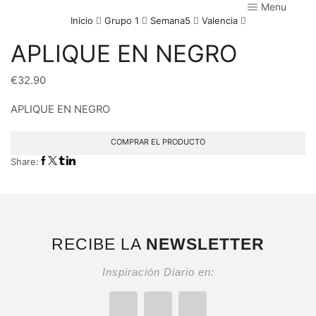
Menu
Inicio
Grupo 1
Semana5
Valencia
APLIQUE EN NEGRO
€
32.90
APLIQUE EN NEGRO
COMPRAR EL PRODUCTO
Share:
RECIBE LA
NEWSLETTER
Inspiración Diario en: