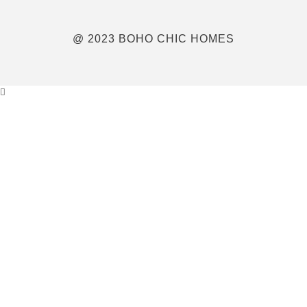
@ 2023 BOHO CHIC HOMES