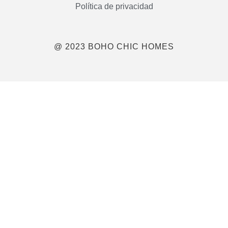
Política de privacidad
@ 2023 BOHO CHIC HOMES