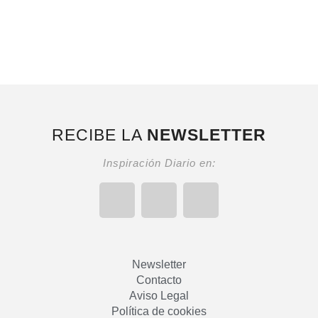
RECIBE LA
NEWSLETTER
Inspiración Diario en:
Newsletter
Contacto
Aviso Legal
Política de cookies