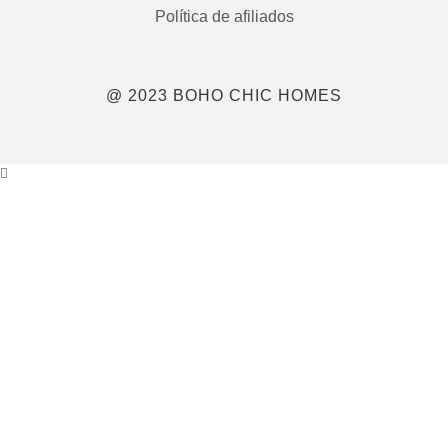
Política de afiliados
@ 2023 BOHO CHIC HOMES