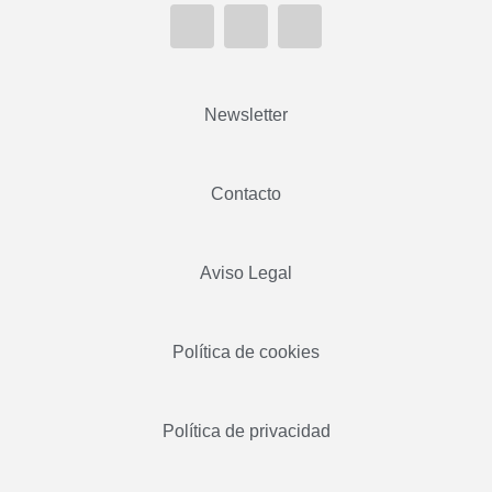
Newsletter
Contacto
Aviso Legal
Política de cookies
Política de privacidad