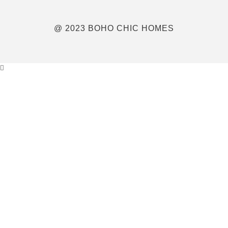
@ 2023 BOHO CHIC HOMES