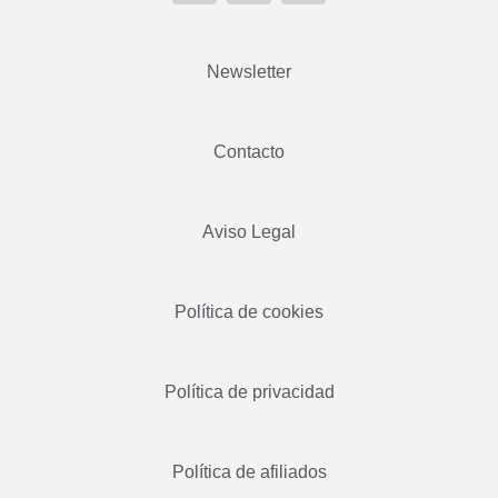
Newsletter
Contacto
Aviso Legal
Política de cookies
Política de privacidad
Política de afiliados