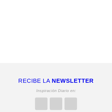
RECIBE LA
NEWSLETTER
Inspiración Diario en: