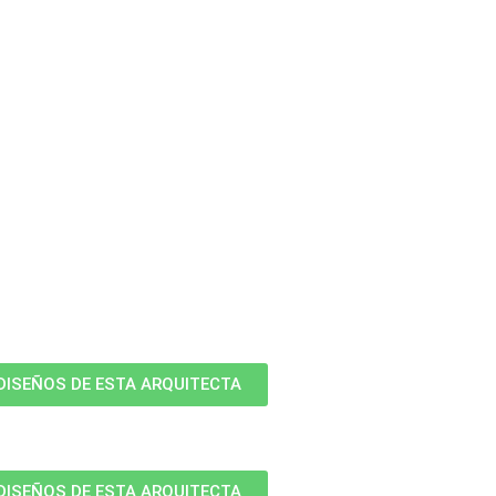
DISEÑOS DE ESTA ARQUITECTA
DISEÑOS DE ESTA ARQUITECTA