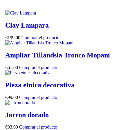
Clay Lampara
€
199.00
Comprar el producto
Ampliar Tillandsia Tronco Mopani
€
61.00
Comprar el producto
Pieza etnica decorativa
€
99.00
Comprar el producto
Jarron dorado
€
83.00
Comprar el producto