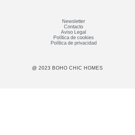
Newsletter
Contacto
Aviso Legal
Política de cookies
Política de privacidad
@ 2023 BOHO CHIC HOMES