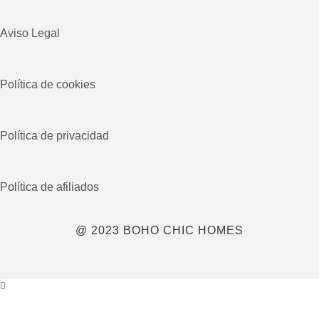
Aviso Legal
Política de cookies
Política de privacidad
Política de afiliados
@ 2023 BOHO CHIC HOMES