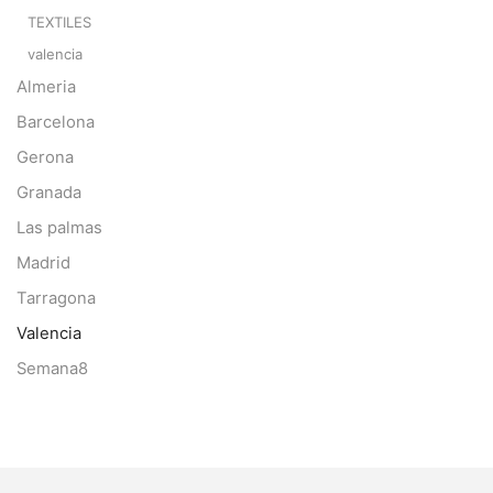
TEXTILES
valencia
Almeria
Barcelona
Gerona
Granada
Las palmas
Madrid
Tarragona
Valencia
Semana8