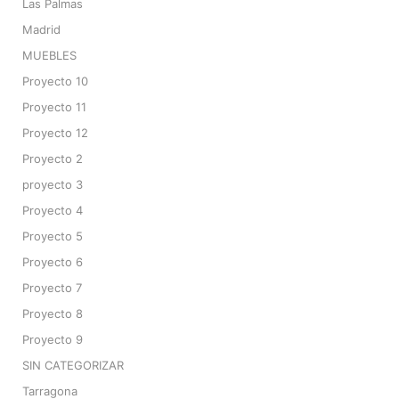
Las Palmas
Madrid
MUEBLES
Proyecto 10
Proyecto 11
Proyecto 12
Proyecto 2
proyecto 3
Proyecto 4
Proyecto 5
Proyecto 6
Proyecto 7
Proyecto 8
Proyecto 9
SIN CATEGORIZAR
Tarragona