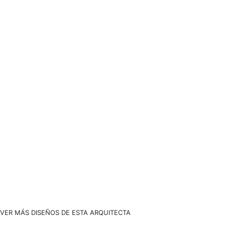
VER MÁS DISEÑOS DE ESTA ARQUITECTA