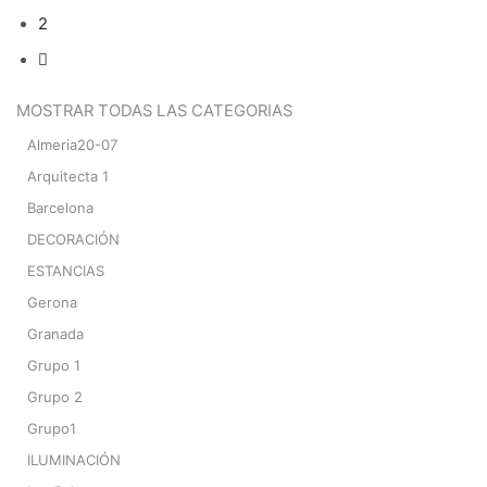
2
MOSTRAR TODAS LAS CATEGORIAS
Almeria20-07
Arquitecta 1
Barcelona
DECORACIÓN
ESTANCIAS
Gerona
Granada
Grupo 1
Grupo 2
Grupo1
ILUMINACIÓN