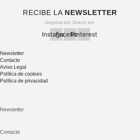
RECIBE LA
NEWSLETTER
Inspiración Diario en:
Instagram
Facebook
Pinterest
Newsletter
Contacto
Aviso Legal
Política de cookies
Política de privacidad
Newsletter
Contacto